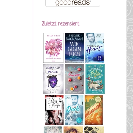
Zuletzt rezensiert