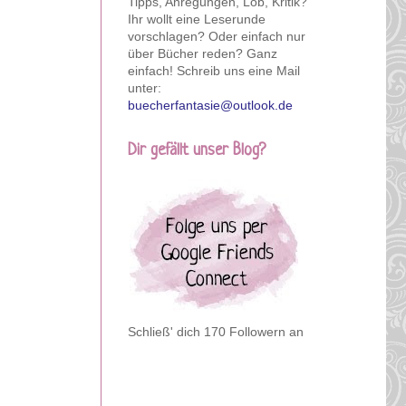
Tipps, Anregungen, Lob, Kritik?
Ihr wollt eine Leserunde
vorschlagen? Oder einfach nur
über Bücher reden? Ganz
einfach! Schreib uns eine Mail
unter:
buecherfantasie@outlook.de
Dir gefällt unser Blog?
Schließ' dich 170 Followern an