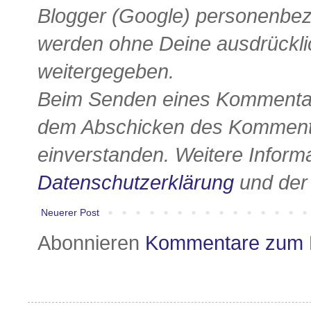
Blogger (Google) personenbe
werden ohne Deine ausdrückli
weitergegeben.
Beim Senden eines Kommentars
dem Abschicken des Kommenta
einverstanden. Weitere Informa
Datenschutzerklärung
und de
Neuerer Post
Abonnieren
Kommentare zum 