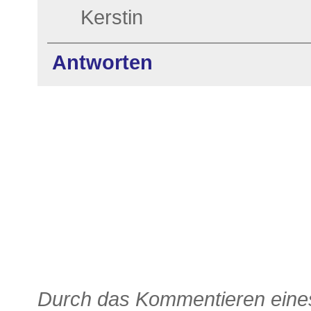
Kerstin
Antworten
Durch das Kommentieren eines