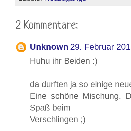
2 Kommentare:
Unknown
29. Februar 20
Huhu ihr Beiden :)
da durften ja so einige ne
Eine schöne Mischung. D
Spaß beim
Verschlingen ;)