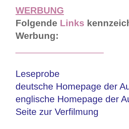
WERBUNG
Folgende
Links
kennzeich
Werbung:
_________________
Leseprobe
deutsche Homepage der Au
englische Homepage der Au
Seite zur Verfilmung