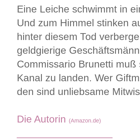
Eine Leiche schwimmt in ei
Und zum Himmel stinken au
hinter diesem Tod verberge
geldgierige Geschäftsmänne
Commissario Brunetti muß s
Kanal zu landen. Wer Giftm
den sind unliebsame Mitwis
Die Autorin
(Amazon.de)
_________________