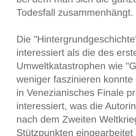
Todesfall zusammenhängt.
Die "Hintergrundgeschichte
interessiert als die des ers
Umweltkatastrophen wie "Gi
weniger faszinieren konnte 
in Venezianisches Finale pr
interessiert, was die Autori
nach dem Zweiten Weltkrie
Stützpunkten eingearbeitet