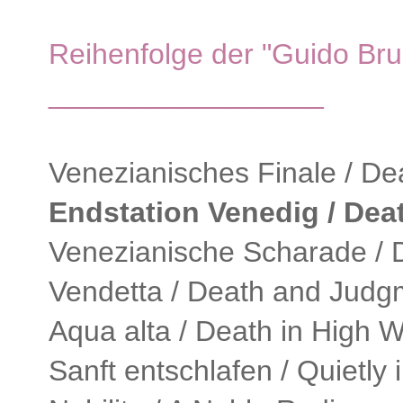
Reihenfolge der "Guido Bru
_________________
Venezianisches Finale / Dea
Endstation Venedig / Deat
Venezianische Scharade / D
Vendetta / Death and Judg
Aqua alta / Death in High W
Sanft entschlafen / Quietly 