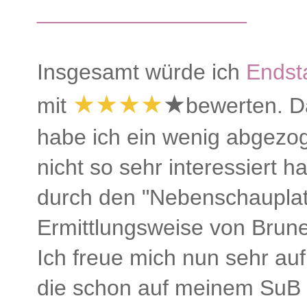
_________________
Insgesamt würde ich
Endst
★★★★
★
mit
bewerten. Da
habe ich ein wenig abgezo
nicht so sehr interessiert 
durch den "Nebenschauplat
Ermittlungsweise von Brune
Ich freue mich nun sehr auf
die schon auf meinem SuB 