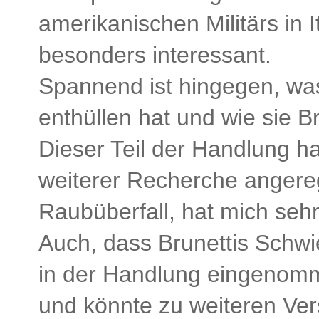
amerikanischen Militärs in I
besonders interessant.
Spannend ist hingegen, was
enthüllen hat und wie sie Bru
Dieser Teil der Handlung ha
weiterer Recherche angereg
Raubüberfall, hat mich sehr 
Auch, dass Brunettis Schwi
in der Handlung eingenomme
und könnte zu weiteren Ver