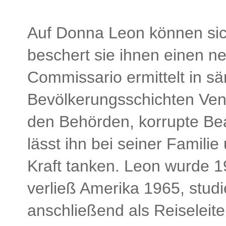
Auf Donna Leon können sic
beschert sie ihnen einen ne
Commissario ermittelt in s
Bevölkerungsschichten Vene
den Behörden, korrupte Bea
lässt ihn bei seiner Famil
Kraft tanken. Leon wurde 1
verließ Amerika 1965, studie
anschließend als Reiseleite