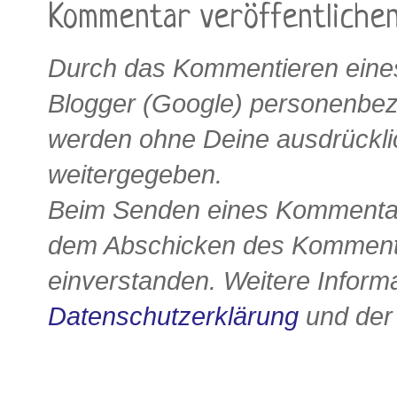
Kommentar veröffentliche
Durch das Kommentieren eines
Blogger (Google) personenbe
werden ohne Deine ausdrückli
weitergegeben.
Beim Senden eines Kommentars
dem Abschicken des Kommenta
einverstanden. Weitere Informa
Datenschutzerklärung
und de