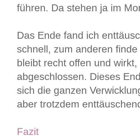
führen. Da stehen ja im Mo
Das Ende fand ich enttäusc
schnell, zum anderen finde i
bleibt recht offen und wirkt,
abgeschlossen. Dieses End
sich die ganzen Verwicklung
aber trotzdem enttäuschen
Fazit