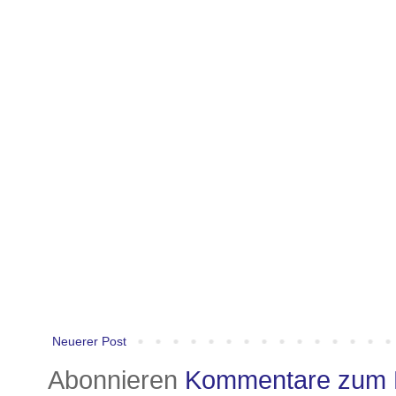
Neuerer Post
Abonnieren
Kommentare zum 