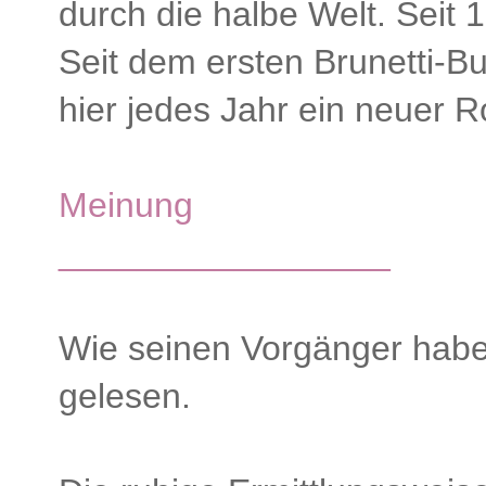
durch die halbe Welt. Seit 1
Seit dem ersten Brunetti-B
hier jedes Jahr ein neuer 
Meinung
_________________
Wie seinen Vorgänger hab
gelesen.