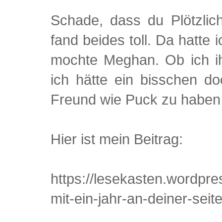
Schade, dass du Plötzli
fand beides toll. Da hatte
mochte Meghan. Ob ich ih
ich hätte ein bisschen d
Freund wie Puck zu haben 
Hier ist mein Beitrag:
https://lesekasten.wordp
mit-ein-jahr-an-deiner-seite