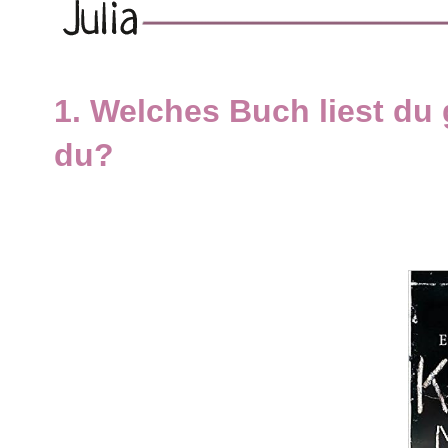
1. Welches Buch liest du 
du?