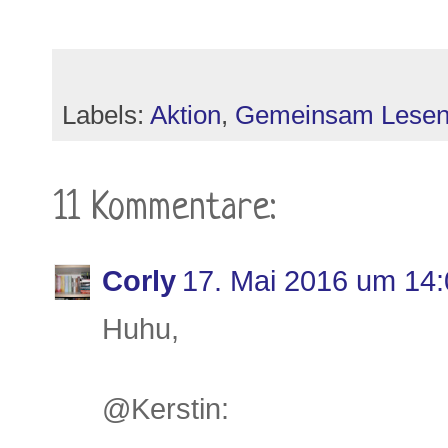
Labels:
Aktion
,
Gemeinsam Lese
11 Kommentare:
Corly
17. Mai 2016 um 14:
Huhu,
@Kerstin: