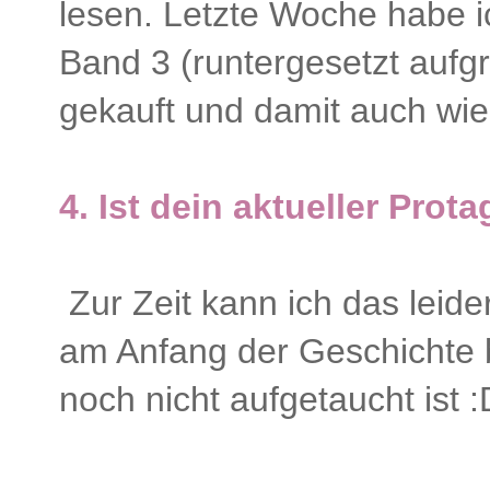
lesen. Letzte Woche habe i
Band 3 (runtergesetzt auf
gekauft und damit auch wi
4.
Ist dein aktueller Prota
Zur Zeit kann ich das leide
am Anfang der Geschichte b
noch nicht aufgetaucht ist :