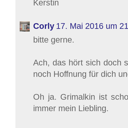
Kerstin
Corly
17. Mai 2016 um 21
bitte gerne.
Ach, das hört sich doch s
noch Hoffnung für dich un
Oh ja. Grimalkin ist sch
immer mein Liebling.