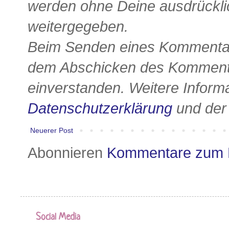
werden ohne Deine ausdrückli
weitergegeben.
Beim Senden eines Kommentars
dem Abschicken des Kommenta
einverstanden. Weitere Informa
Datenschutzerklärung
und de
Neuerer Post
Abonnieren
Kommentare zum 
Social Media