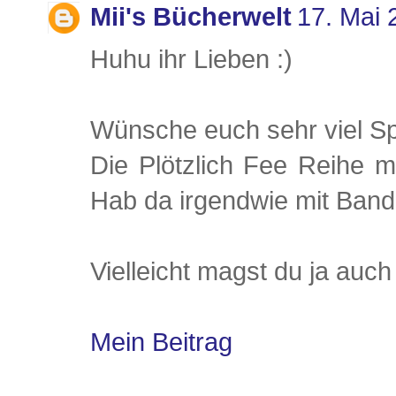
Mii's Bücherwelt
17. Mai 
Huhu ihr Lieben :)
Wünsche euch sehr viel Sp
Die Plötzlich Fee Reihe m
Hab da irgendwie mit Ban
Vielleicht magst du ja auch
Mein Beitrag