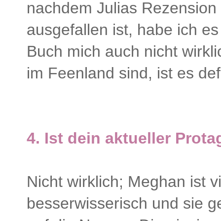
nachdem Julias Rezension n
ausgefallen ist, habe ich e
Buch mich auch nicht wirkli
im Feenland sind, ist es de
4. Ist dein aktueller Prot
Nicht wirklich; Meghan ist v
besserwisserisch und sie ge