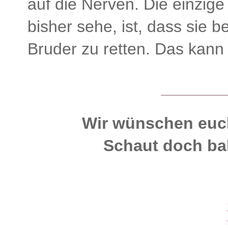
auf die Nerven. Die einzige
bisher sehe, ist, dass sie b
Bruder zu retten. Das kann 
Wir wünschen euc
Schaut doch bal