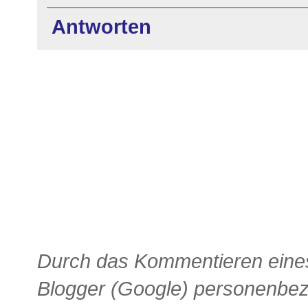
Antworten
Durch das Kommentieren eines
Blogger (Google) personenbe