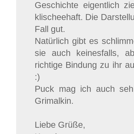
Geschichte eigentlich z
klischeehaft. Die Darstell
Fall gut.
Natürlich gibt es schlim
sie auch keinesfalls, 
richtige Bindung zu ihr au
:)
Puck mag ich auch sehr 
Grimalkin.
Liebe Grüße,