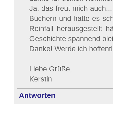
Ja, das freut mich auch..
Büchern und hätte es sch
Reinfall herausgestellt h
Geschichte spannend bleib
Danke! Werde ich hoffentl
Liebe Grüße,
Kerstin
Antworten