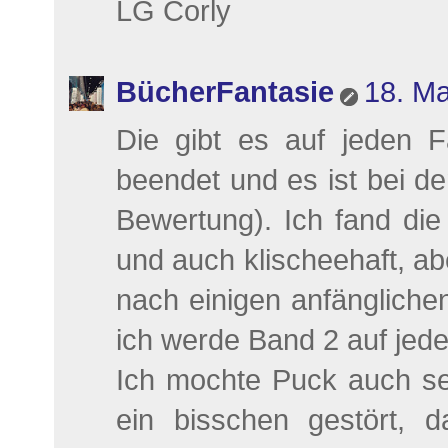
LG Corly
BücherFantasie
18. Ma
Die gibt es auf jeden 
beendet und es ist bei de
Bewertung). Ich fand die
und auch klischeehaft, ab
nach einigen anfängliche
ich werde Band 2 auf jede
Ich mochte Puck auch seh
ein bisschen gestört, 