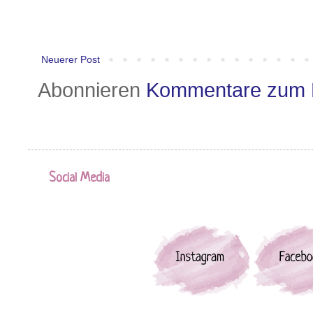
Neuerer Post
Abonnieren
Kommentare zum 
Social Media