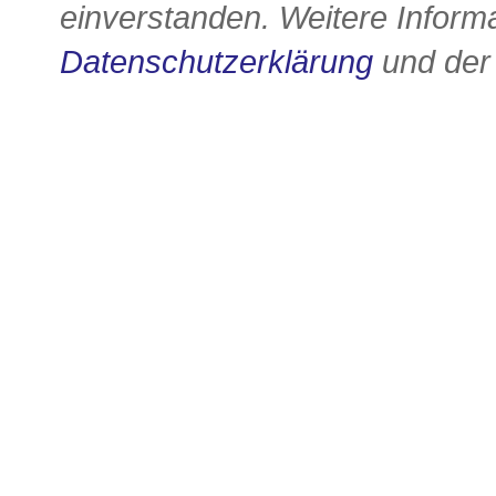
einverstanden. Weitere Informa
Datenschutzerklärung
und de