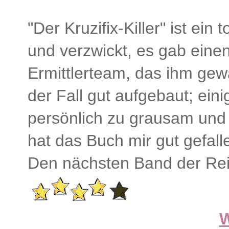
"Der Kruzifix-Killer" ist ein
und verzwickt, es gab eine
Ermittlerteam, das ihm gew
der Fall gut aufgebaut; ein
persönlich zu grausam und 
hat das Buch mir gut gefall
Den nächsten Band der Reih