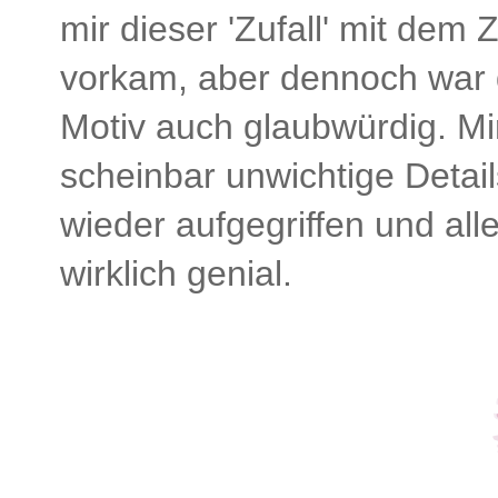
mir dieser 'Zufall' mit dem
vorkam, aber dennoch war 
Motiv auch glaubwürdig. Mir
scheinbar unwichtige Detail
wieder aufgegriffen und al
wirklich genial.