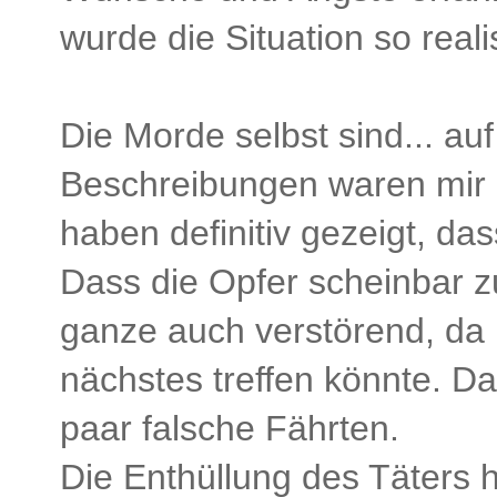
wurde die Situation so reali
Die Morde selbst sind... au
Beschreibungen waren mir pe
haben definitiv gezeigt, da
Dass die Opfer scheinbar z
ganze auch verstörend, da 
nächstes treffen könnte. Da
paar falsche Fährten.
Die Enthüllung des Täters h