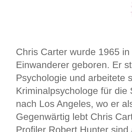
Chris Carter wurde 1965 in 
Einwanderer geboren. Er st
Psychologie und arbeitete 
Kriminalpsychologe für die
nach Los Angeles, wo er al
Gegenwärtig lebt Chris Cart
Profiler Robert Hunter sind 