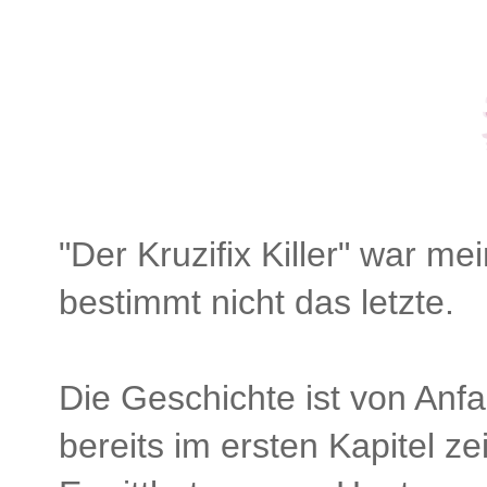
"Der Kruzifix Killer" war me
bestimmt nicht das letzte.
Die Geschichte ist von Anf
bereits im ersten Kapitel ze