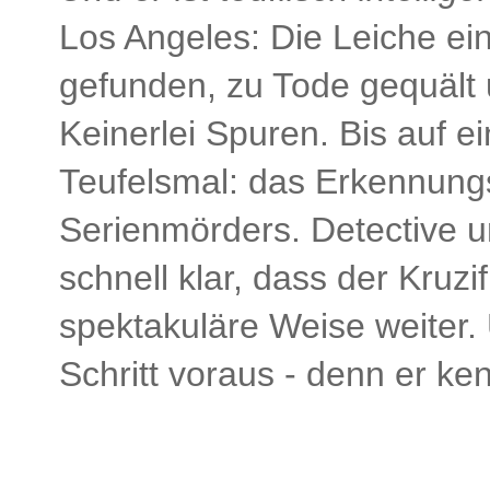
Los Angeles: Die Leiche e
gefunden, zu Tode gequält 
Keinerlei Spuren. Bis auf e
Teufelsmal: das Erkennungs
Serienmörders. Detective u
schnell klar, dass der Kruzif
spektakuläre Weise weiter.
Schritt voraus - denn er ken