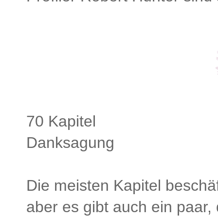
70 Kapitel
Danksagung
Die meisten Kapitel beschäf
aber es gibt auch ein paar, 