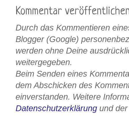
Kommentar veröffentliche
Durch das Kommentieren eines
Blogger (Google) personenbe
werden ohne Deine ausdrückli
weitergegeben.
Beim Senden eines Kommentars
dem Abschicken des Kommenta
einverstanden. Weitere Informa
Datenschutzerklärung
und de