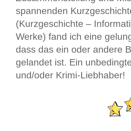
spannenden Kurzgeschichte
(Kurzgeschichte – Informat
Werke) fand ich eine gelun
dass das ein oder andere 
gelandet ist. Ein unbedingt
und/oder Krimi-Liebhaber!