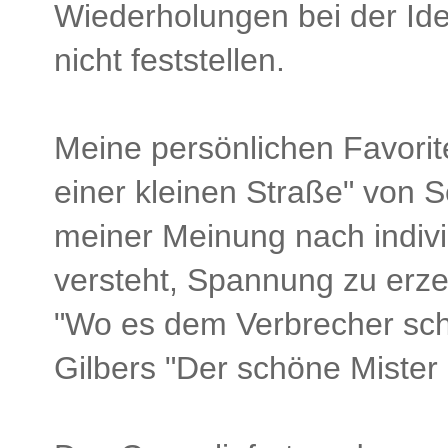
Wiederholungen bei der Id
nicht feststellen.
Meine persönlichen Favorit
einer kleinen Straße" von Se
meiner Meinung nach individ
versteht, Spannung zu erz
"Wo es dem Verbrecher sch
Gilbers "Der schöne Mister 