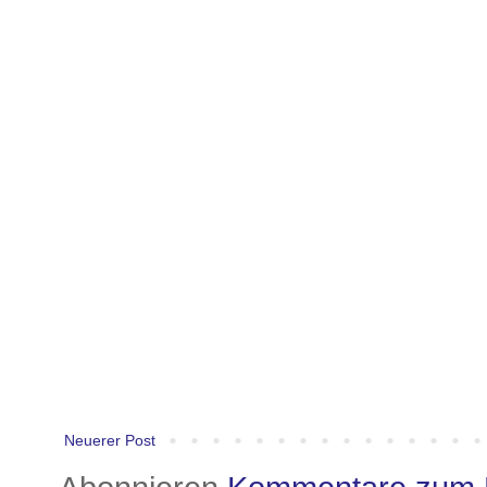
Neuerer Post