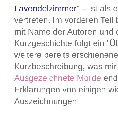
Lavendelzimmer
" – ist als
vertreten. Im vorderen Teil 
mit Name der Autoren und d
Kurzgeschichte folgt ein "Ü
weitere bereits erschienen
Kurzbeschreibung, was mir 
Ausgezeichnete Morde
ende
Erklärungen von einigen wic
Auszeichnungen.