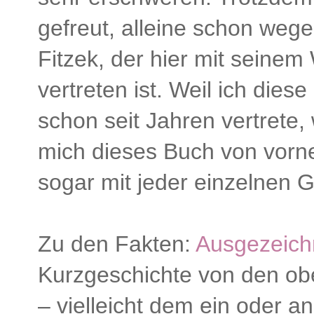
gefreut, alleine schon weg
Fitzek, der hier mit seinem
vertreten ist. Weil ich die
schon seit Jahren vertrete,
mich dieses Buch von vorne
sogar mit jeder einzelnen 
Zu den Fakten:
Ausgezeich
Kurzgeschichte von den ob
– vielleicht dem ein oder a