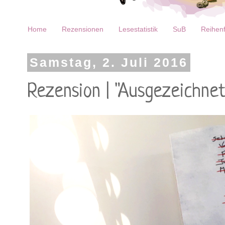
Home
Rezensionen
Lesestatistik
SuB
Reihenf
Samstag, 2. Juli 2016
Rezension | "Ausgezeichnet