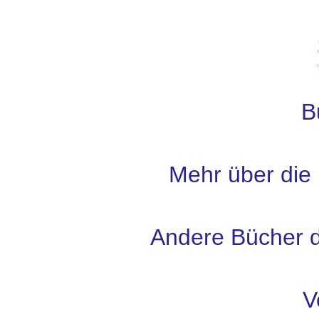
B
Mehr über die
Andere Bücher d
V