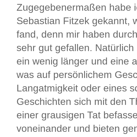
Zugegebenermaßen habe ich
Sebastian Fitzek gekannt, w
fand, denn mir haben durch
sehr gut gefallen. Natürlic
ein wenig länger und eine 
was auf persönlichem Gesc
Langatmigkeit oder eines s
Geschichten sich mit den 
einer grausigen Tat befasse
voneinander und bieten ge