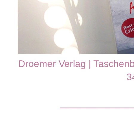
Droemer Verlag | Taschenbu
3