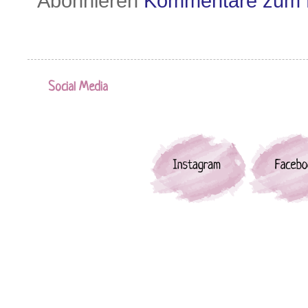
Abonnieren
Kommentare zum 
Social Media