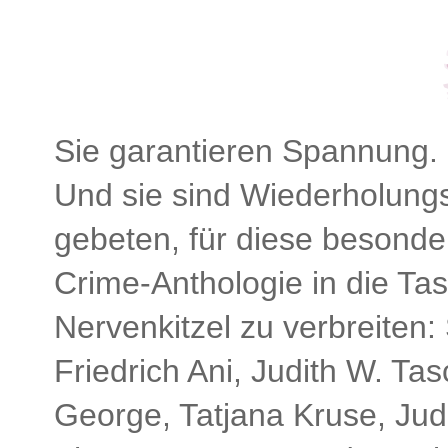
Sie garantieren Spannung. 
Und sie sind Wiederholungs
gebeten, für diese besonde
Crime-Anthologie in die Tas
Nervenkitzel zu verbreiten:
Friedrich Ani, Judith W. Ta
George, Tatjana Kruse, Jud