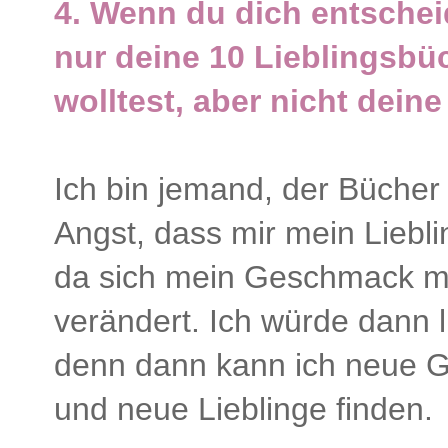
4.
Wenn du dich entschei
nur deine 10 Lieblingsbüc
wolltest, aber nicht deine
Ich bin jemand, der Bücher n
Angst, dass mir mein Liebli
da sich mein Geschmack mi
verändert. Ich würde dann l
denn dann kann ich neue G
und neue Lieblinge finden.