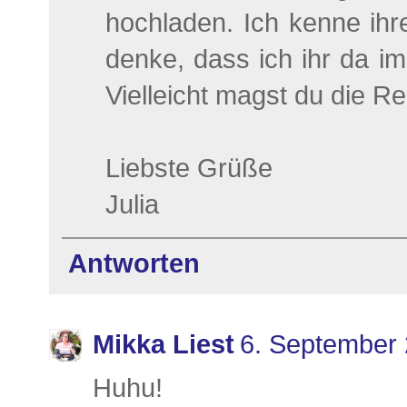
hochladen. Ich kenne ih
denke, dass ich ihr da 
Vielleicht magst du die Re
Liebste Grüße
Julia
Antworten
Mikka Liest
6. September
Huhu!