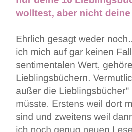
wolltest, aber nicht deine
Ehrlich gesagt weder noch..
ich mich auf gar keinen Fal
sentimentalen Wert, gehöre
Lieblingsbüchern. Vermutlic
außer die Lieblingsbücher"
müsste. Erstens weil dort m
sind und zweitens weil da
ich noch genug neuen Lesest