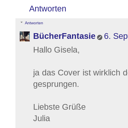
Antworten
Antworten
BücherFantasie
6. Se
Hallo Gisela,
ja das Cover ist wirklich 
gesprungen.
Liebste Grüße
Julia