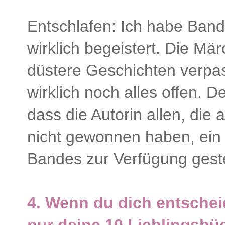
Entschlafen: Ich habe Ban
wirklich begeistert. Die Mär
düstere Geschichten verpas
wirklich noch alles offen. 
dass die Autorin allen, die
nicht gewonnen haben, ein 
Bandes zur Verfügung gestel
4.
Wenn du dich entschei
nur deine 10 Lieblingsbüc