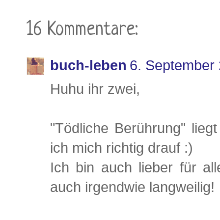
16 Kommentare:
buch-leben
6. September
Huhu ihr zwei,
"Tödliche Berührung" lie
ich mich richtig drauf :)
Ich bin auch lieber für al
auch irgendwie langweilig!