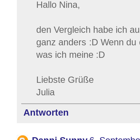
Hallo Nina,
den Vergleich habe ich au
ganz anders :D Wenn du d
was ich meine :D
Liebste Grüße
Julia
Antworten