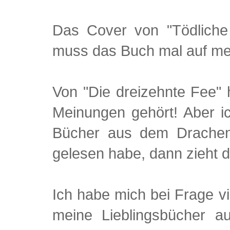
Das Cover von "Tödliche B
muss das Buch mal auf me
Von "Die dreizehnte Fee" 
Meinungen gehört! Aber i
Bücher aus dem Drachenm
gelesen habe, dann zieht de
Ich habe mich bei Frage v
meine Lieblingsbücher a