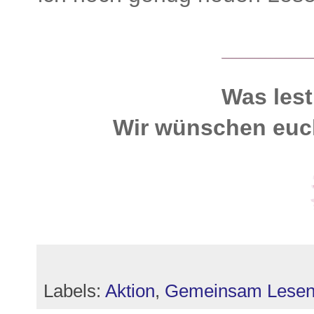
Was lest
Wir wünschen euc
Labels:
Aktion
,
Gemeinsam Lese