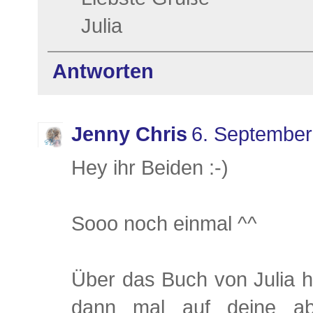
Julia
Antworten
Jenny Chris
6. September
Hey ihr Beiden :-)
Sooo noch einmal ^^
Über das Buch von Julia h
dann mal auf deine ab