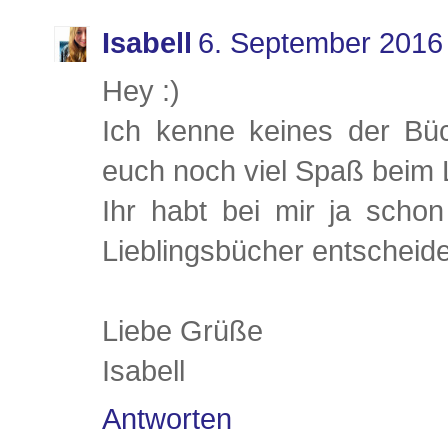
Isabell
6. September 2016
Hey :)
Ich kenne keines der Büc
euch noch viel Spaß beim 
Ihr habt bei mir ja scho
Lieblingsbücher entscheide
Liebe Grüße
Isabell
Antworten