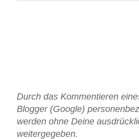
Durch das Kommentieren eines
Blogger (Google) personenbe
werden ohne Deine ausdrückli
weitergegeben.