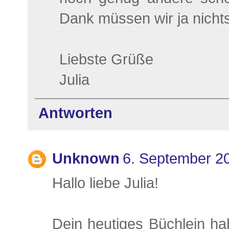
Dank müssen wir ja nicht
Liebste Grüße
Julia
Antworten
Unknown
6. September 2
Hallo liebe Julia!
Dein heutiges Büchlein ha