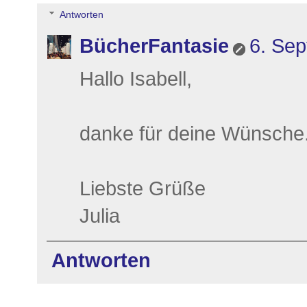
Antworten
BücherFantasie
6. Se
Hallo Isabell,
danke für deine Wünsche
Liebste Grüße
Julia
Antworten