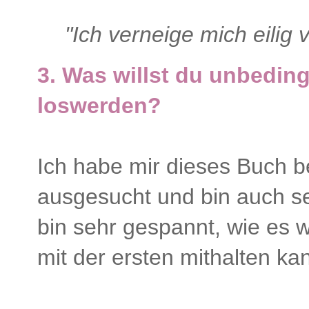
"Ich verneige mich eilig 
3. Was willst du unbedin
loswerden?
Ich habe mir dieses Buch 
ausgesucht und bin auch se
bin sehr gespannt, wie es w
mit der ersten mithalten ka