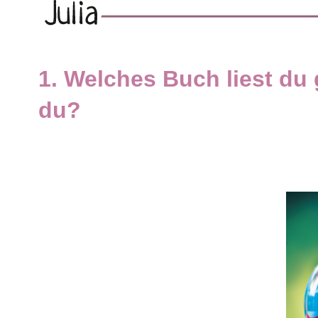
1. Welches Buch liest du 
du?