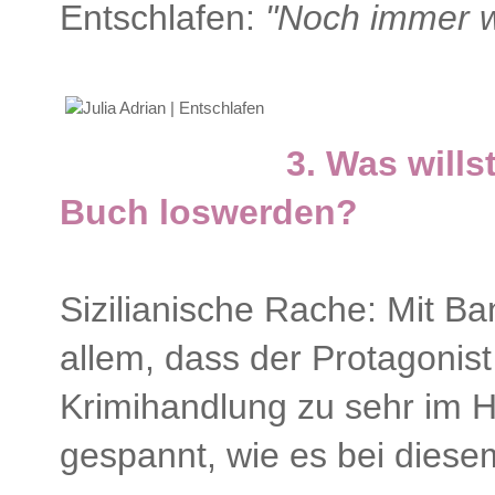
Entschlafen:
"Noch immer wa
3. Was wills
Buch loswerden?
Sizilianische Rache: Mit Ba
allem, dass der Protagonist
Krimihandlung zu sehr im H
gespannt, wie es bei diesem