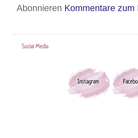
Abonnieren
Kommentare zum 
Social Media