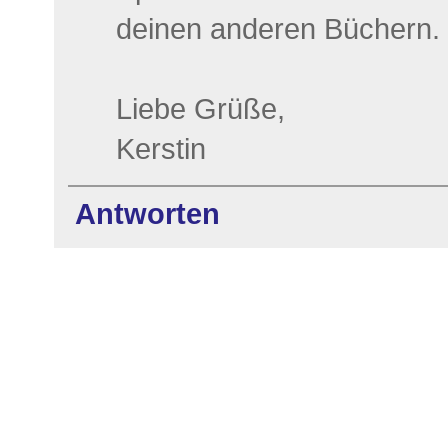
deinen anderen Büchern.
Liebe Grüße,
Kerstin
Antworten