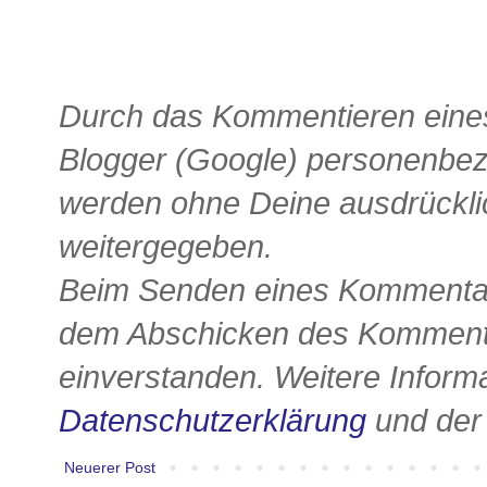
Durch das Kommentieren eines
Blogger (Google) personenbe
werden ohne Deine ausdrückli
weitergegeben.
Beim Senden eines Kommentars
dem Abschicken des Kommenta
einverstanden. Weitere Informa
Datenschutzerklärung
und de
Neuerer Post