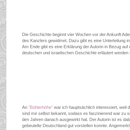
Die Geschichte beginnt vier Wochen vor der Ankunft Ade
des Kanzlers gewidmet. Dazu gibt es eine Unterteilung in
Am Ende gibt es eine Erklärung der Autorin in Bezug auf d
deutschen und israelischen Geschichte erläutert werden s
An
"Bühlerhöhe"
war ich hauptsächlich interessiert, weil
sind mir selbst bekannt, sodass es faszinierend war zu s
den Jahren danach ausgewirkt hat. Der Autorin ist es da
gebeutelte Deutschland gut vorstellen konnte. Angemerkt 