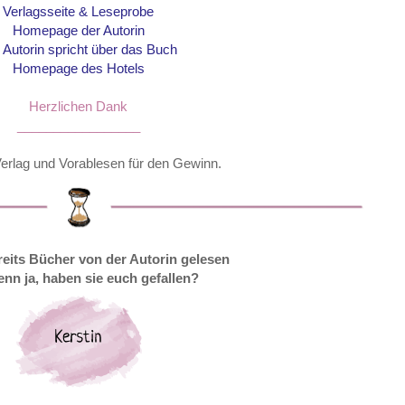
Verlagsseite & Leseprobe
Homepage der Autorin
 Autorin spricht über das Buch
Homepage des Hotels
Herzlichen Dank
_________________
 Verlag und Vorablesen für den Gewinn.
reits Bücher von der Autorin gelesen
nn ja, haben sie euch gefallen?