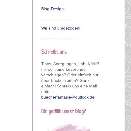
Blog-Design
------------------------
Wir sind umgezogen!
------------------------
Schreibt uns
Tipps, Anregungen, Lob, Kritik?
Ihr wollt eine Leserunde
vorschlagen? Oder einfach nur
über Bücher reden? Ganz
einfach! Schreib uns eine Mail
unter:
buecherfantasie@outlook.de
Dir gefällt unser Blog?