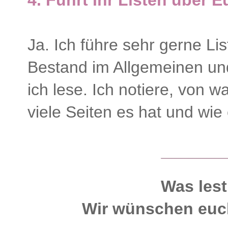
Ja. Ich führe sehr gerne L
Bestand im Allgemeinen und
ich lese. Ich notiere, von 
viele Seiten es hat und wie 
Was lest
Wir wünschen euc