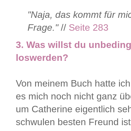
"Naja, das kommt für mich
Frage."
//
Seite 283
3. Was willst du unbedin
loswerden?
Von meinem Buch hatte ich
es mich noch nicht ganz üb
um Catherine eigentlich sehr
schwulen besten Freund ist