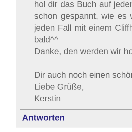
hol dir das Buch auf jeden
schon gespannt, wie es w
jeden Fall mit einem Clif
bald^^
Danke, den werden wir hof
Dir auch noch einen schö
Liebe Grüße,
Kerstin
Antworten