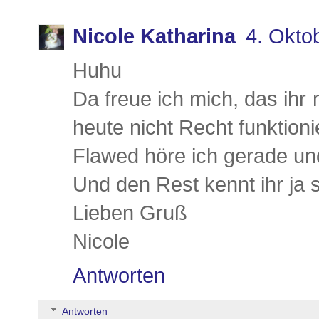
Nicole Katharina
4. Okto
Huhu
Da freue ich mich, das ihr
heute nicht Recht funktioni
Flawed höre ich gerade und 
Und den Rest kennt ihr ja
Lieben Gruß
Nicole
Antworten
Antworten