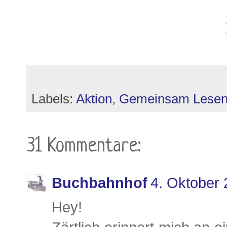
Labels:
Aktion
,
Gemeinsam Lese
31 Kommentare:
Buchbahnhof
4. Oktober
Hey!