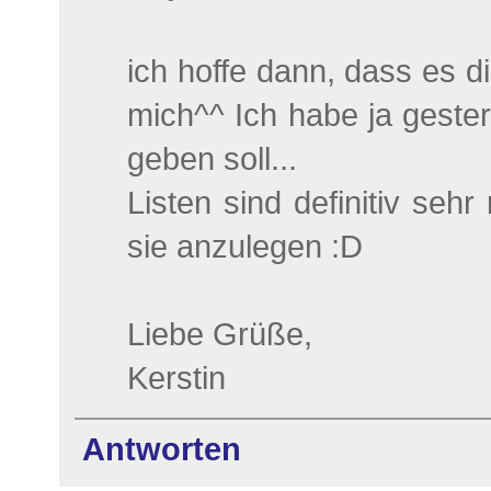
ich hoffe dann, dass es 
mich^^ Ich habe ja geste
geben soll...
Listen sind definitiv seh
sie anzulegen :D
Liebe Grüße,
Kerstin
Antworten