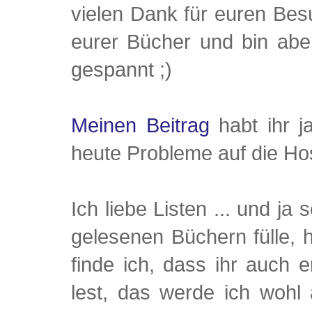
vielen Dank für euren Besu
eurer Bücher und bin abe
gespannt ;)
Meinen Beitrag
habt ihr j
heute Probleme auf die Ho
Ich liebe Listen ... und j
gelesenen Büchern fülle, h
finde ich, dass ihr auch 
lest, das werde ich wohl