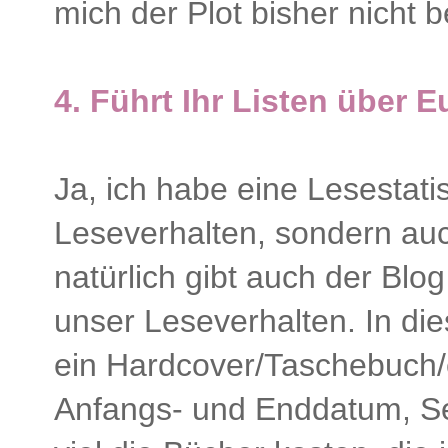
mich der Plot bisher nicht 
4.
Führt Ihr Listen über 
Ja, ich habe eine Lesestatis
Leseverhalten, sondern auc
natürlich gibt auch der Blo
unser Leseverhalten. In dies
ein Hardcover/Taschebuch/e
Anfangs- und Enddatum, Se