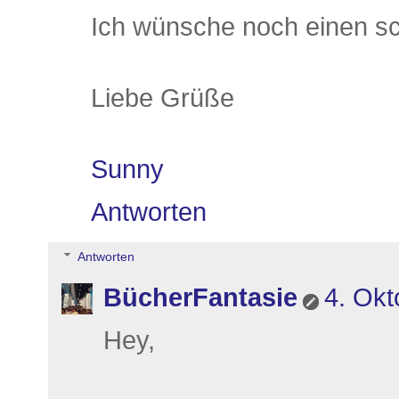
Ich wünsche noch einen sc
Liebe Grüße
Sunny
Antworten
Antworten
BücherFantasie
4. Okt
Hey,