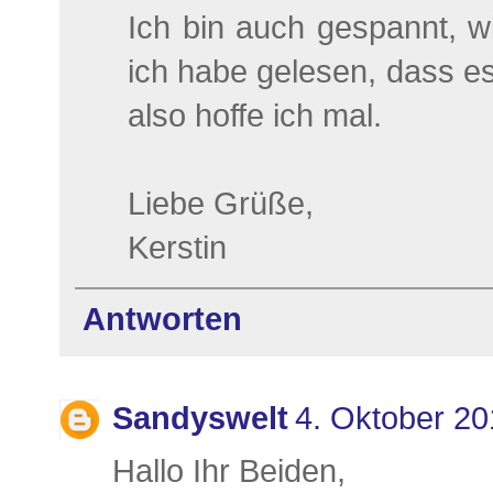
Ich bin auch gespannt, w
ich habe gelesen, dass es
also hoffe ich mal.
Liebe Grüße,
Kerstin
Antworten
Sandyswelt
4. Oktober 2
Hallo Ihr Beiden,