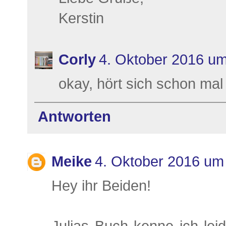
Kerstin
Corly
4. Oktober 2016 um
okay, hört sich schon mal
Antworten
Meike
4. Oktober 2016 um
Hey ihr Beiden!