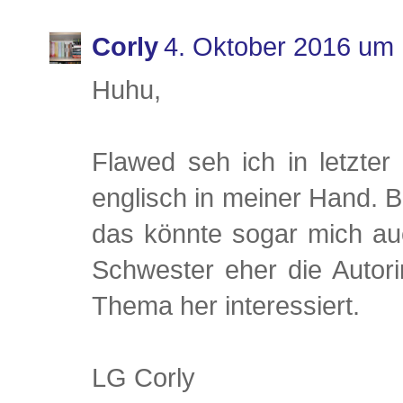
Corly
4. Oktober 2016 um 
Huhu,
Flawed seh ich in letzter 
englisch in meiner Hand. Bi
das könnte sogar mich auc
Schwester eher die Autori
Thema her interessiert.
LG Corly