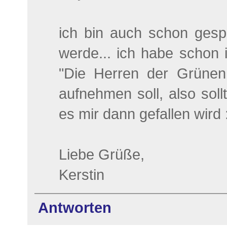
ich bin auch schon gespa
werde... ich habe schon 
"Die Herren der Grünen 
aufnehmen soll, also soll
es mir dann gefallen wird 
Liebe Grüße,
Kerstin
Antworten