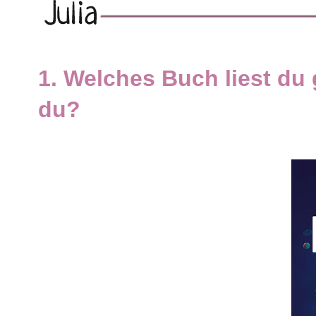
1. Welches Buch liest du 
du?