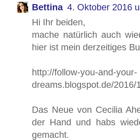
Bettina
4. Oktober 2016 
Hi Ihr beiden,
mache natürlich auch wied
hier ist mein derzeitiges B
http://follow-you-and-your-
dreams.blogspot.de/2016/
Das Neue von Cecilia Ahe
der Hand und habs wiede
gemacht.