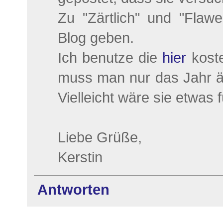
Zu "Zärtlich" und "Fla
Blog geben.
Ich benutze die
hier
koste
muss man nur das Jahr än
Vielleicht wäre sie etwas 
Liebe Grüße,
Kerstin
Antworten