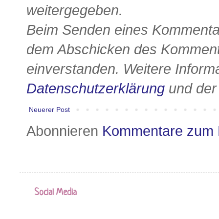
weitergegeben.
Beim Senden eines Kommentars
dem Abschicken des Kommenta
einverstanden. Weitere Informa
Datenschutzerklärung
und de
Neuerer Post
Abonnieren
Kommentare zum 
Social Media