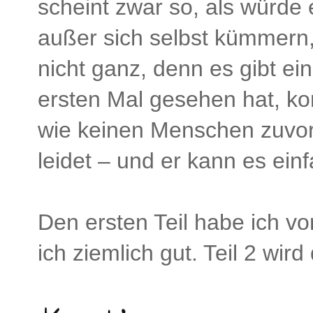
scheint zwar so, als würde
außer sich selbst kümmern,
nicht ganz, denn es gibt ei
ersten Mal gesehen hat, ko
wie keinen Menschen zuvor.
leidet – und er kann es ein
Den ersten Teil habe ich vo
ich ziemlich gut. Teil 2 wird