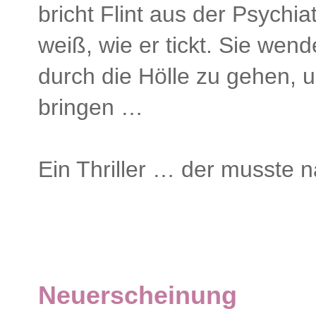
bricht Flint aus der Psychiat
weiß, wie er tickt. Sie wend
durch die Hölle zu gehen, u
bringen …
Ein Thriller … der musste n
Neuerscheinung