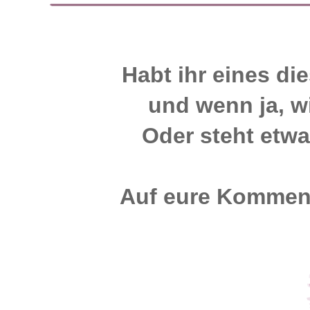
Habt ihr eines d
und wenn ja, w
Oder steht etwa
Auf eure Komment