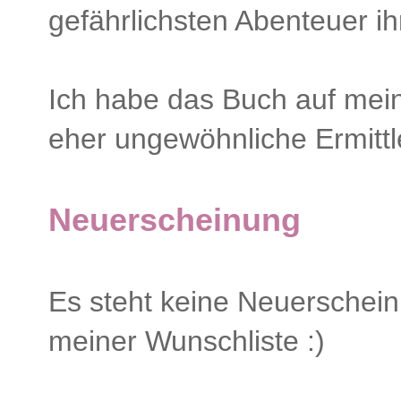
gefährlichsten Abenteuer ih
Ich habe das Buch auf mein
eher ungewöhnliche Ermittle
Neuerscheinung
Es steht keine Neuerschei
meiner Wunschliste :)