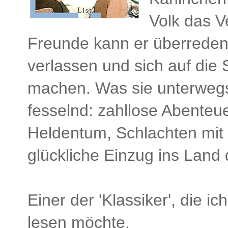
Volk das V
Freunde kann er überreden
verlassen und sich auf die
machen. Was sie unterwegs 
fesselnd: zahllose Abenteu
Heldentum, Schlachten mit 
glückliche Einzug ins Land 
Einer der 'Klassiker', die i
lesen möchte.