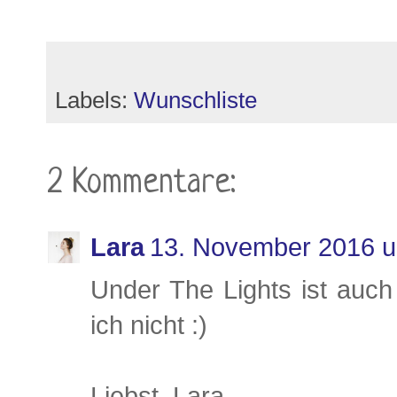
Labels:
Wunschliste
2 Kommentare:
Lara
13. November 2016 
Under The Lights ist auch
ich nicht :)
Liebst, Lara.