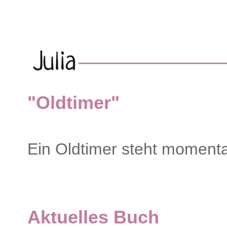
"Oldtimer"
Ein Oldtimer steht momenta
Aktuelles Buch