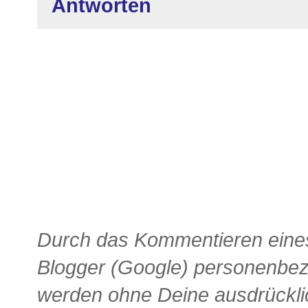
Antworten
Durch das Kommentieren eines
Blogger (Google) personenbe
werden ohne Deine ausdrückli