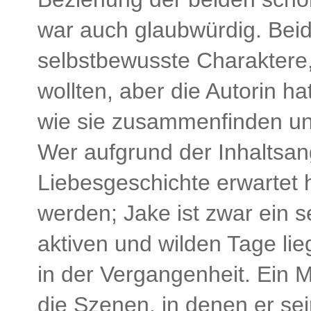
war auch glaubwürdig. Beide
selbstbewusste Charaktere,
wollten, aber die Autorin h
wie sie zusammenfinden und
Wer aufgrund der Inhaltsan
Liebesgeschichte erwartet h
werden; Jake ist zwar ein s
aktiven und wilden Tage li
in der Vergangenheit. Ein M
die Szenen, in denen er se