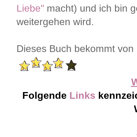
Liebe"
macht) und ich bin g
weitergehen wird.
Dieses Buch bekommt von
Folgende
Links
kennzei