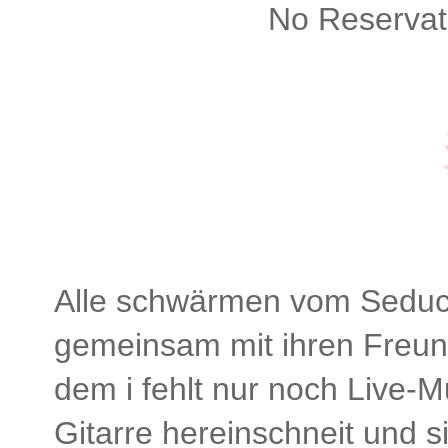
No Reservat
Alle schwärmen vom Seduct
gemeinsam mit ihren Freund
dem i fehlt nur noch Live-
Gitarre hereinschneit und si