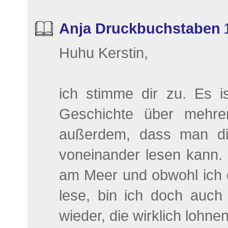
Anja Druckbuchstaben
Huhu Kerstin,
ich stimme dir zu. Es is
Geschichte über mehrer
außerdem, dass man di
voneinander lesen kann. 
am Meer und obwohl ich 
lese, bin ich doch auch 
wieder, die wirklich lohn