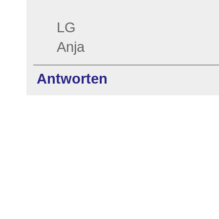
LG
Anja
Antworten