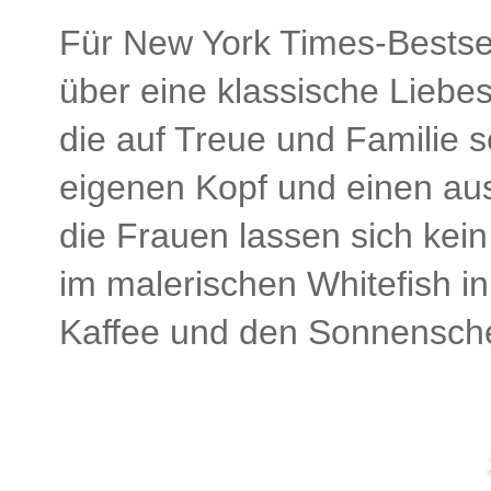
Für New York Times-Bestsel
über eine klassische Liebe
die auf Treue und Familie 
eigenen Kopf und einen aus
die Frauen lassen sich kein
im malerischen Whitefish i
Kaffee und den Sonnensche