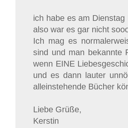
ich habe es am Dienstag
also war es gar nicht soo
Ich mag es normalerwei
sind und man bekannte Fi
wenn EINE Liebesgeschi
und es dann lauter unnö
alleinstehende Bücher kö
Liebe Grüße,
Kerstin