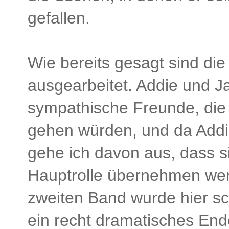
gefallen.
Wie bereits gesagt sind die
ausgearbeitet. Addie und 
sympathische Freunde, die 
gehen würden, und da Addi
gehe ich davon aus, dass s
Hauptrolle übernehmen wer
zweiten Band wurde hier sc
ein recht dramatisches End