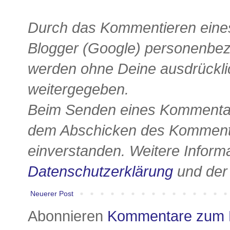
Durch das Kommentieren eines
Blogger (Google) personenbe
werden ohne Deine ausdrückli
weitergegeben.
Beim Senden eines Kommentars
dem Abschicken des Kommenta
einverstanden. Weitere Informa
Datenschutzerklärung
und de
Neuerer Post
Abonnieren
Kommentare zum 