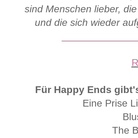
sind Menschen lieber, di
und die sich wieder auf
R
Für Happy Ends gibt's
Eine Prise L
Blu
The B