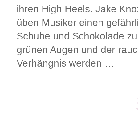
ihren High Heels. Jake Kno
üben Musiker einen gefährli
Schuhe und Schokolade zu
grünen Augen und der rauc
Verhängnis werden …