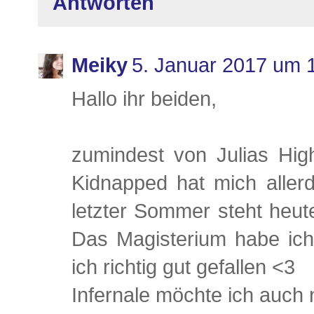
Antworten
Meiky
5. Januar 2017 um 
Hallo ihr beiden,
zumindest von Julias High
Kidnapped hat mich allerd
letzter Sommer steht heute
Das Magisterium habe ich
ich richtig gut gefallen <3
Infernale möchte ich auch 