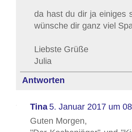
da hast du dir ja einige
wünsche dir ganz viel Spa
Liebste Grüße
Julia
Antworten
Tina
5. Januar 2017 um 08
Guten Morgen,