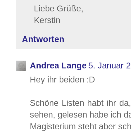
Liebe Grüße,
Kerstin
Antworten
Andrea Lange
5. Januar 
Hey ihr beiden :D
Schöne Listen habt ihr da,
sehen, gelesen habe ich d
Magisterium steht aber sc