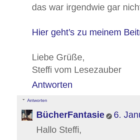
das war irgendwie gar nich
Hier geht’s zu meinem Beit
Liebe Grüße,
Steffi vom Lesezauber
Antworten
Antworten
BücherFantasie
6. Jan
Hallo Steffi,