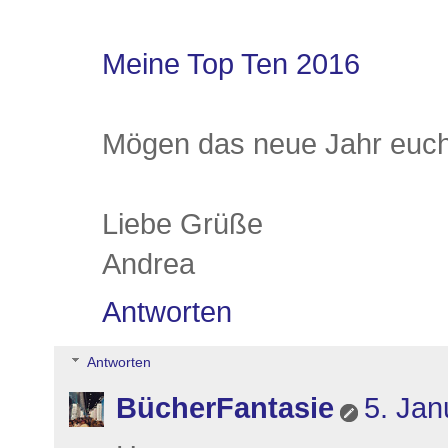
Meine Top Ten 2016
Mögen das neue Jahr euch
Liebe Grüße
Andrea
Antworten
Antworten
BücherFantasie
5. Jan