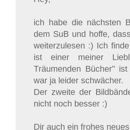
ich habe die nächsten 
dem SuB und hoffe, das
weiterzulesen :) Ich find
ist einer meiner Lieb
Träumenden Bücher" ist e
war ja leider schwächer.
Der zweite der Bildbände
nicht noch besser :)
Dir auch ein frohes neues