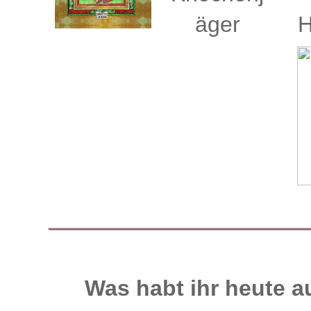
Was habt ihr heute 