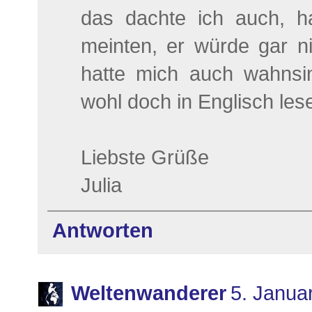
das dachte ich auch, h
meinten, er würde gar ni
hatte mich auch wahnsin
wohl doch in Englisch lese
Liebste Grüße
Julia
Antworten
Weltenwanderer
5. Janua