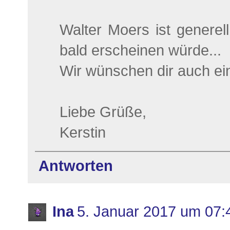
Walter Moers ist generell
bald erscheinen würde...
Wir wünschen dir auch ein 
Liebe Grüße,
Kerstin
Antworten
Ina
5. Januar 2017 um 07: