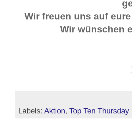
g
Wir freuen uns auf eur
Wir wünschen e
Labels:
Aktion
,
Top Ten Thursday