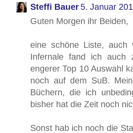
Steffi Bauer
5. Januar 20
Guten Morgen ihr Beiden,
eine schöne Liste, auch
Infernale fand ich auch 
engerer Top 10 Auswahl k
noch auf dem SuB. Mein 
Büchern, die ich unbedi
bisher hat die Zeit noch nic
Sonst hab ich noch die St