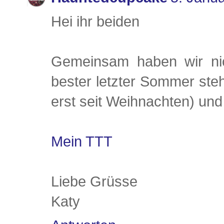
Hei ihr beiden
Gemeinsam haben wir nich
bester letzter Sommer ste
erst seit Weihnachten) und 
Mein TTT
Liebe Grüsse
Katy