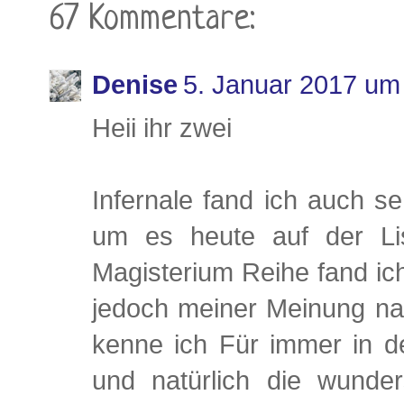
67 Kommentare:
Denise
5. Januar 2017 um
Heii ihr zwei
Infernale fand ich auch se
um es heute auf der Li
Magisterium Reihe fand ich
jedoch meiner Meinung nac
kenne ich Für immer in 
und natürlich die wunder