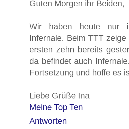
Guten Morgen ihr Beiden,
Wir haben heute nur in
Infernale. Beim TTT zeige 
ersten zehn bereits geste
da befindet auch Infernal
Fortsetzung und hoffe es is
Liebe Grüße Ina
Meine Top Ten
Antworten