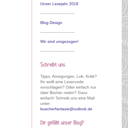
Unser Lesejahr 2018
------------------------
Blog-Design
------------------------
Wir sind umgezogen!
------------------------
Schreibt uns
Tipps, Anregungen, Lob, Kritik?
Ihr wollt eine Leserunde
vorschlagen? Oder einfach nur
über Bücher reden? Ganz
einfach! Schreib uns eine Mail
unter:
buecherfantasie@outlook.de
Dir gefällt unser Blog?