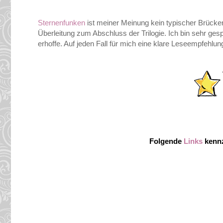
Sternenfunken
ist meiner Meinung kein typischer Brücke
Überleitung zum Abschluss der Trilogie. Ich bin sehr ges
erhoffe. Auf jeden Fall für mich eine klare Leseempfehlun
Folgende
Links
kennz