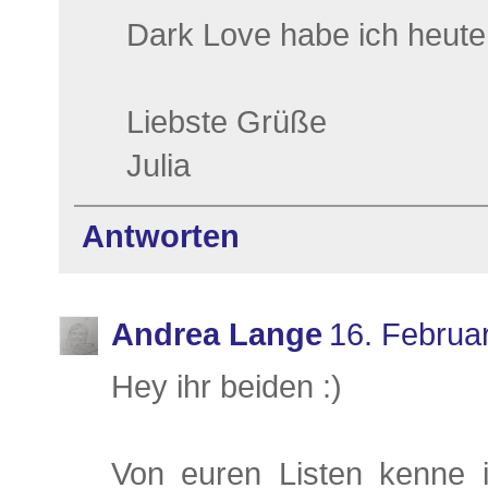
Dark Love habe ich heute 
Liebste Grüße
Julia
Antworten
Andrea Lange
16. Februa
Hey ihr beiden :)
Von euren Listen kenne 