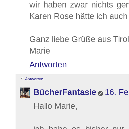
wir haben zwar nichts ge
Karen Rose hätte ich auc
Ganz liebe Grüße aus Tirol
Marie
Antworten
Antworten
BücherFantasie
16. Fe
Hallo Marie,