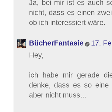
Ja, bei mir ist es auch 
nicht, dass es einen zweit
ob ich interessiert wäre.
BücherFantasie
17. Fe
Hey,
ich habe mir gerade di
denke, dass es so eine 
aber nicht muss...