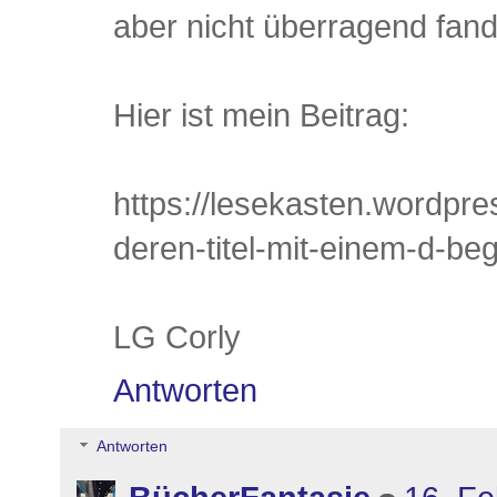
aber nicht überragend fand
Hier ist mein Beitrag:
https://lesekasten.wordpre
deren-titel-mit-einem-d-be
LG Corly
Antworten
Antworten