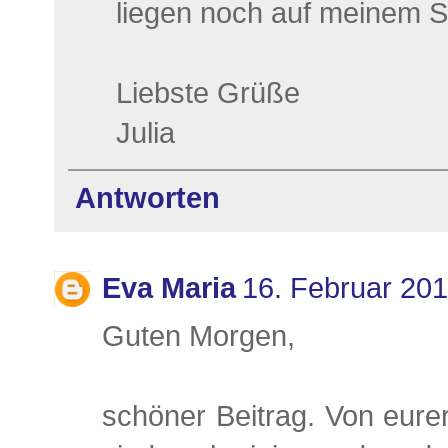
liegen noch auf meinem 
Liebste Grüße
Julia
Antworten
Eva Maria
16. Februar 20
Guten Morgen,
schöner Beitrag. Von eure