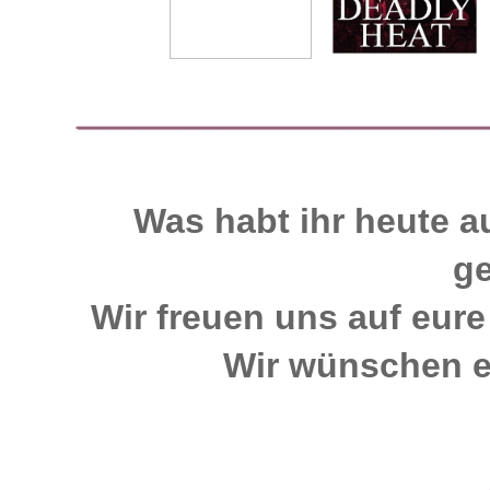
Was habt ihr heute 
g
Wir freuen uns auf eur
Wir wünschen e