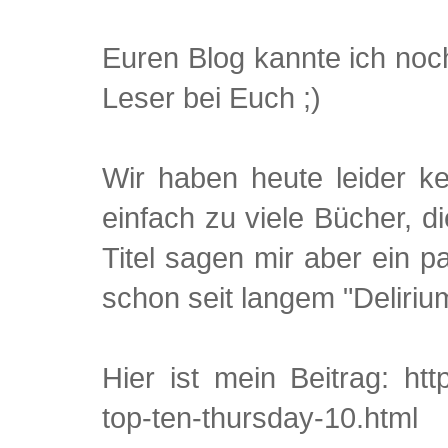
Euren Blog kannte ich noch
Leser bei Euch ;)
Wir haben heute leider k
einfach zu viele Bücher, 
Titel sagen mir aber ein 
schon seit langem "Delirium
Hier ist mein Beitrag: http
top-ten-thursday-10.html