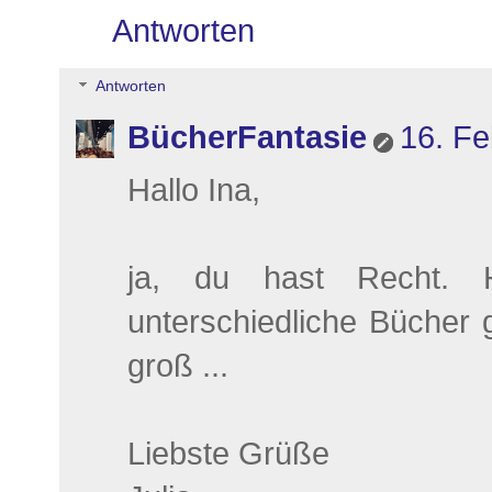
Antworten
Antworten
BücherFantasie
16. Fe
Hallo Ina,
ja, du hast Recht. 
unterschiedliche Bücher 
groß ...
Liebste Grüße