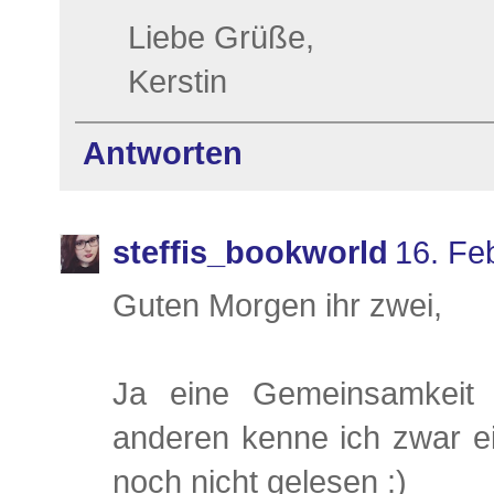
Liebe Grüße,
Kerstin
Antworten
steffis_bookworld
16. Fe
Guten Morgen ihr zwei,
Ja eine Gemeinsamkeit
anderen kenne ich zwar ei
noch nicht gelesen :)