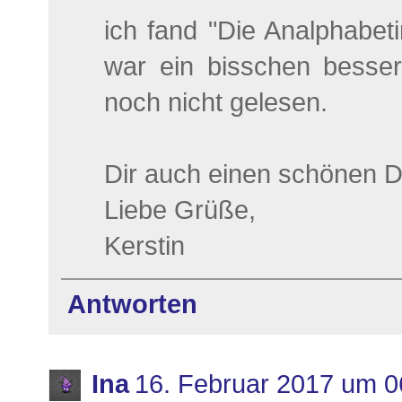
ich fand "Die Analphabet
war ein bisschen besser
noch nicht gelesen.
Dir auch einen schönen D
Liebe Grüße,
Kerstin
Antworten
Ina
16. Februar 2017 um 0