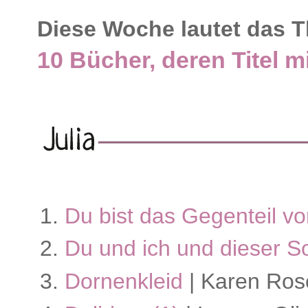
Diese Woche lautet das 
10 Bücher, deren Titel 
Du bist das Gegenteil v
Du und ich und dieser
Dornenkleid
| Karen Ros