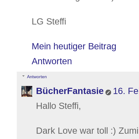
LG Steffi
Mein heutiger Beitrag
Antworten
Antworten
BücherFantasie
16. Fe
Hallo Steffi,
Dark Love war toll :) Zumi