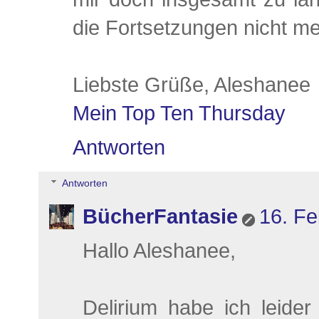
die Fortsetzungen nicht me
Liebste Grüße, Aleshanee
Mein Top Ten Thursday
Antworten
Antworten
BücherFantasie
16. Fe
Hallo Aleshanee,
Delirium habe ich leider