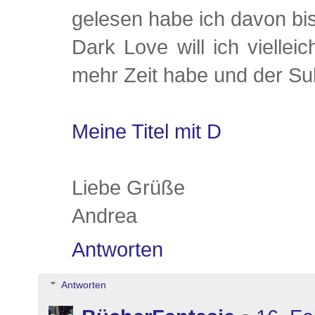
gelesen habe ich davon bis
Dark Love will ich vielle
mehr Zeit habe und der Sub
Meine Titel mit D
Liebe Grüße
Andrea
Antworten
Antworten