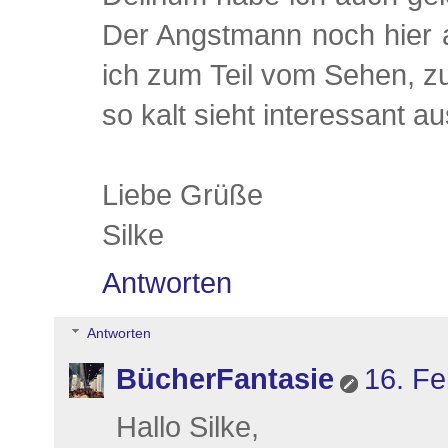
Der Angstmann noch hier 
ich zum Teil vom Sehen, zu
so kalt sieht interessant a
Liebe Grüße
Silke
Antworten
Antworten
BücherFantasie
16. Fe
Hallo Silke,