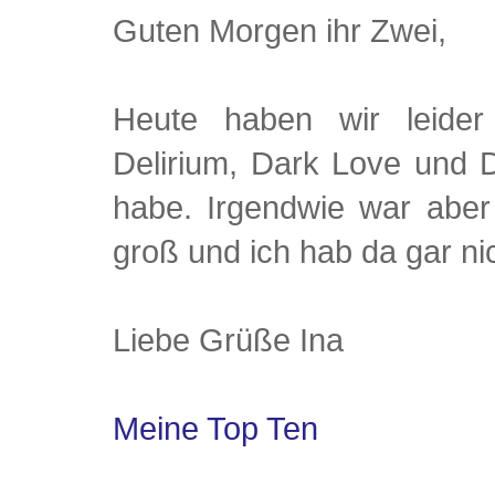
Guten Morgen ihr Zwei,
Heute haben wir leider
Delirium, Dark Love und D
habe. Irgendwie war aber
groß und ich hab da gar ni
Liebe Grüße Ina
Meine Top Ten