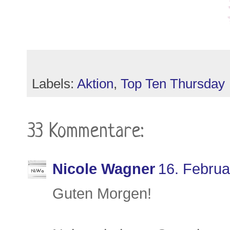
Labels:
Aktion
,
Top Ten Thursday
33 Kommentare:
Nicole Wagner
16. Februa
Guten Morgen!