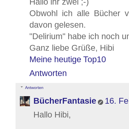
Hallo ihr zwei ;-)
Obwohl ich alle Bücher 
davon gelesen.
"Delirium" habe ich noch u
Ganz liebe Grüße, Hibi
Meine heutige Top10
Antworten
Antworten
BücherFantasie
16. Fe
Hallo Hibi,