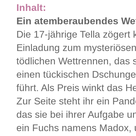
Inhalt:
Ein atemberaubendes We
Die 17-jährige Tella zögert
Einladung zum mysteriösen
tödlichen Wettrennen, das 
einen tückischen Dschunge
führt. Als Preis winkt das H
Zur Seite steht ihr ein Pand
das sie bei ihrer Aufgabe unt
ein Fuchs namens Madox, 