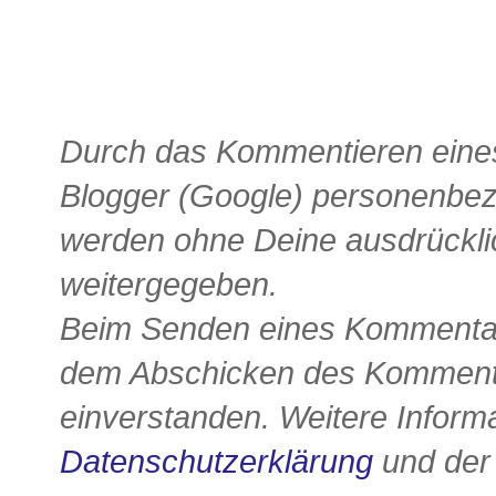
Durch das Kommentieren eines
Blogger (Google) personenbe
werden ohne Deine ausdrückli
weitergegeben.
Beim Senden eines Kommentars
dem Abschicken des Kommenta
einverstanden. Weitere Informa
Datenschutzerklärung
und de