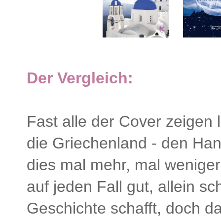
Der Vergleich:
Fast alle der Cover zeigen 
die Griechenland - den Hand
dies mal mehr, mal weniger 
auf jeden Fall gut, allein s
Geschichte schafft, doch d