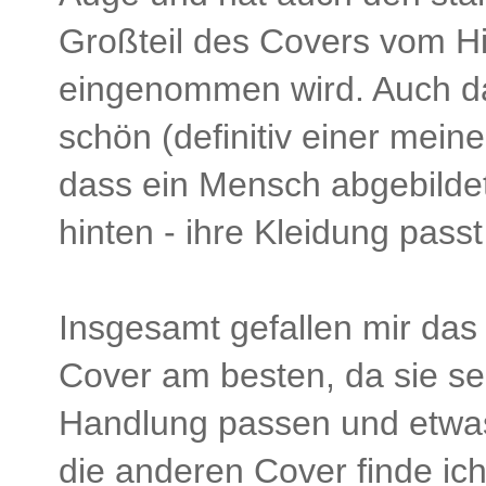
Großteil des Covers vom H
eingenommen wird. Auch 
schön (definitiv einer meiner
dass ein Mensch abgebildet
hinten - ihre Kleidung passt
Insgesamt gefallen mir das
Cover am besten, da sie se
Handlung passen und etwas
die anderen Cover finde ic