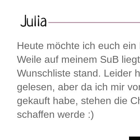
Heute möchte ich euch ein 
Weile auf meinem SuB liegt
Wunschliste stand. Leider h
gelesen, aber da ich mir v
gekauft habe, stehen die C
schaffen werde :)