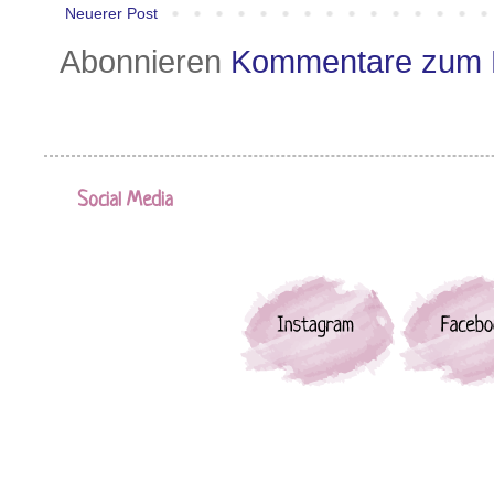
Neuerer Post
Abonnieren
Kommentare zum 
Social Media