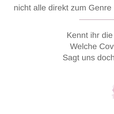
nicht alle direkt zum Genr
Kennt ihr die
Welche Cove
Sagt uns doch