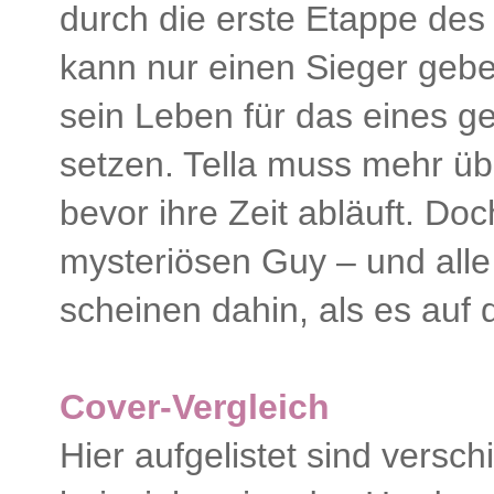
durch die erste Etappe de
kann nur einen Sieger geben
sein Leben für das eines g
setzen. Tella muss mehr üb
bevor ihre Zeit abläuft. Doc
mysteriösen Guy – und alle
scheinen dahin, als es auf
Cover-Vergleich
Hier aufgelistet sind vers