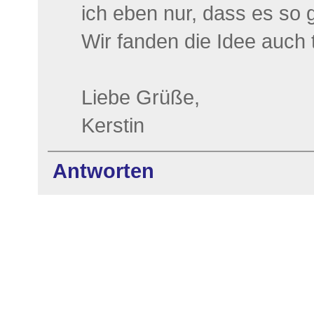
ich eben nur, dass es so 
Wir fanden die Idee auch t
Liebe Grüße,
Kerstin
Antworten