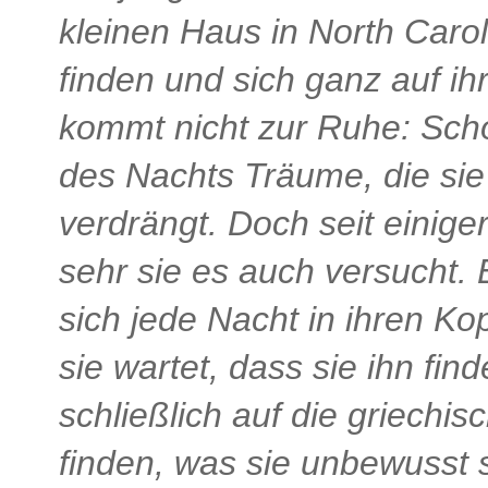
kleinen Haus in North Caroli
finden und sich ganz auf i
kommt nicht zur Ruhe: Scho
des Nachts Träume, die sie 
verdrängt. Doch seit einiger
sehr sie es auch versucht. E
sich jede Nacht in ihren Ko
sie wartet, dass sie ihn fin
schließlich auf die griechis
finden, was sie unbewusst 