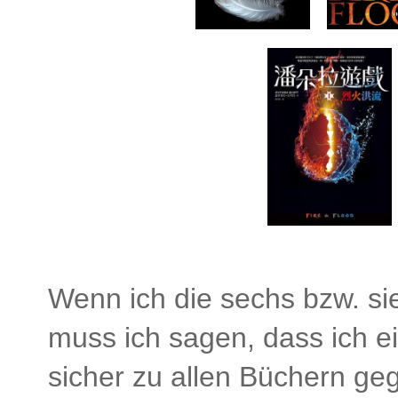
Wenn ich die sechs bzw. si
muss ich sagen, dass ich e
sicher zu allen Büchern geg