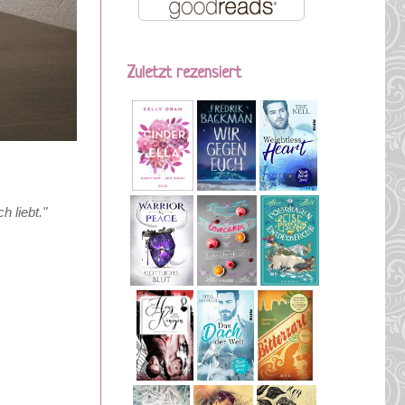
Zuletzt rezensiert
h liebt.
"