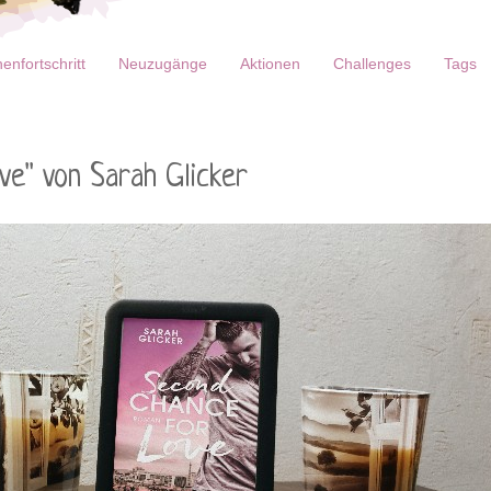
enfortschritt
Neuzugänge
Aktionen
Challenges
Tags
ve" von Sarah Glicker