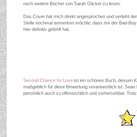
noch weitere Bücher von Sarah Glicker zu lesen.
Das Cover hat mich direkt angesprochen und verleiht de
Stelle nochmal anmerken möchte, dass mir der Bad-Boy-C
hier definitiv gefehlt hat.
Second Chance for Love
ist ein schönes Buch, dessen Kl
maßgeblich für diese Bewertung verantwortlich ist. Sea
persönlich auch zu offensichtlich und vorhersehbar. Trot