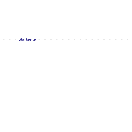
Startseite