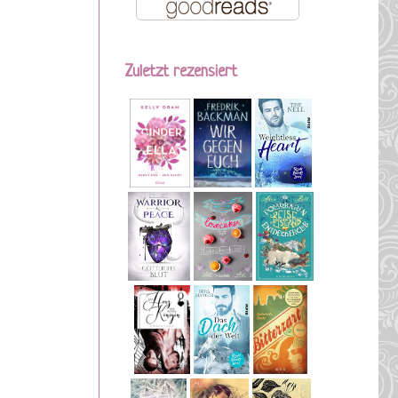
Zuletzt rezensiert