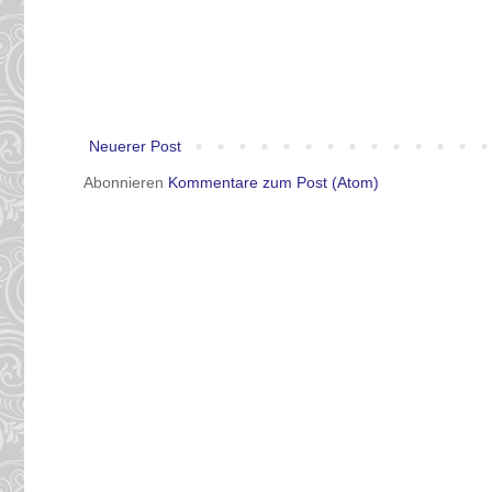
Neuerer Post
Abonnieren
Kommentare zum Post (Atom)