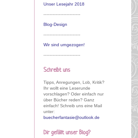
Unser Lesejahr 2018
------------------------
Blog-Design
------------------------
Wir sind umgezogen!
------------------------
Schreibt uns
Tipps, Anregungen, Lob, Kritik?
Ihr wollt eine Leserunde
vorschlagen? Oder einfach nur
über Bücher reden? Ganz
einfach! Schreib uns eine Mail
unter:
buecherfantasie@outlook.de
Dir gefällt unser Blog?