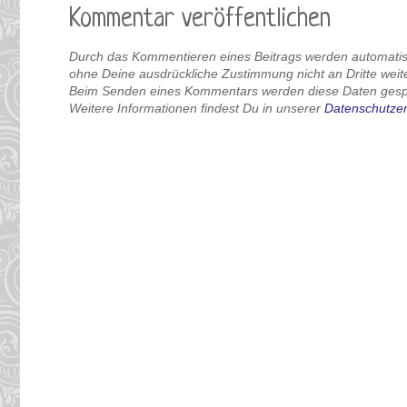
Kommentar veröffentlichen
Durch das Kommentieren eines Beitrags werden automati
ohne Deine ausdrückliche Zustimmung nicht an Dritte wei
Beim Senden eines Kommentars werden diese Daten gespei
Weitere Informationen findest Du in unserer
Datenschutzer