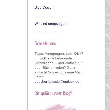
Blog-Design
------------------------
Wir sind umgezogen!
------------------------
Schreibt uns
Tipps, Anregungen, Lob, Kritik?
Ihr wollt eine Leserunde
vorschlagen? Oder einfach nur
über Bücher reden? Ganz
einfach! Schreib uns eine Mail
unter:
buecherfantasie@outlook.de
Dir gefällt unser Blog?