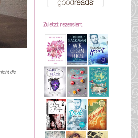
Zuletzt rezensiert
icht die