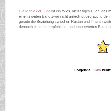
Die Magie der Lüge
ist ein tolles, vielseitiges Buch, das
einen zweiten Band zwar nicht unbedingt gebraucht, denn
gerade die Beziehung zwischen Rustan und Tirasan weitere
dennoch ein sehr empfehlens- und lesenswertes Buch, da
Folgende
Links
kennz