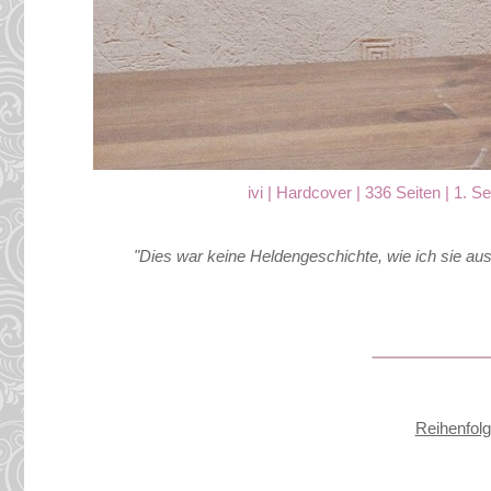
ivi | Hardcover | 336 Seiten | 1. 
"Dies war keine Heldengeschichte, wie ich sie aus
Reihenfol