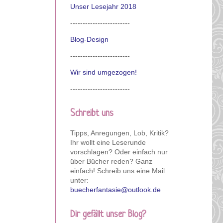
Unser Lesejahr 2018
------------------------
Blog-Design
------------------------
Wir sind umgezogen!
------------------------
Schreibt uns
Tipps, Anregungen, Lob, Kritik?
Ihr wollt eine Leserunde
vorschlagen? Oder einfach nur
über Bücher reden? Ganz
einfach! Schreib uns eine Mail
unter:
buecherfantasie@outlook.de
Dir gefällt unser Blog?