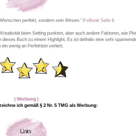
 Menschen perfekt, sondern sein Wesen.
"
//
eBook Seite 8
Kreativität beim Setting punkten, aber auch andere Faktoren, wie Plo
dieses Buch zu einem Highlight. Es ist definitiv eine sehr spannend
ein wenig an Perfektion verliert.
| Werbung |
eichne ich gemäß § 2 Nr. 5 TMG als Werbung: