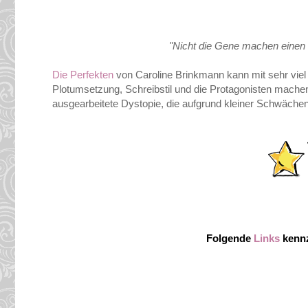
"Nicht die Gene machen einen
Die Perfekten
von Caroline Brinkmann kann mit sehr viel 
Plotumsetzung, Schreibstil und die Protagonisten machen 
ausgearbeitete Dystopie, die aufgrund kleiner Schwächen 
Folgende
Links
kennz