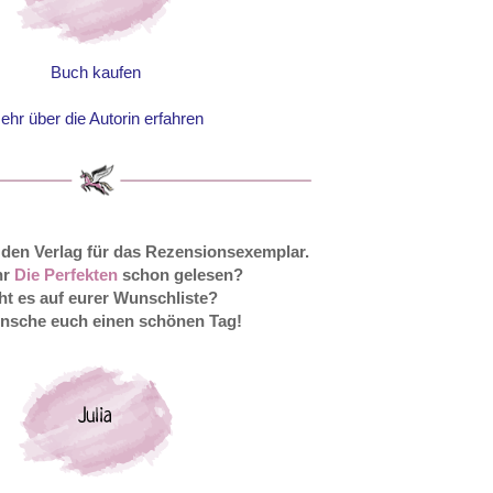
Buch kaufen
ehr über die Autorin erfahren
 den Verlag für das Rezensionsexemplar.
hr
Die Perfekten
schon gelesen?
ht es auf eurer Wunschliste?
nsche euch einen schönen Tag!