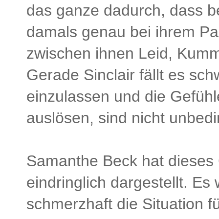
das ganze dadurch, dass be
damals genau bei ihrem Par
zwischen ihnen Leid, Kumm
Gerade Sinclair fällt es sc
einzulassen und die Gefühle
auslösen, sind nicht unbedin
Samanthe Beck hat dieses 
eindringlich dargestellt. Es
schmerzhaft die Situation f