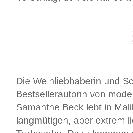
Die Weinliebhaberin und Sc
Bestsellerautorin von mod
Samanthe Beck lebt in Mali
langmütigen, aber extrem 