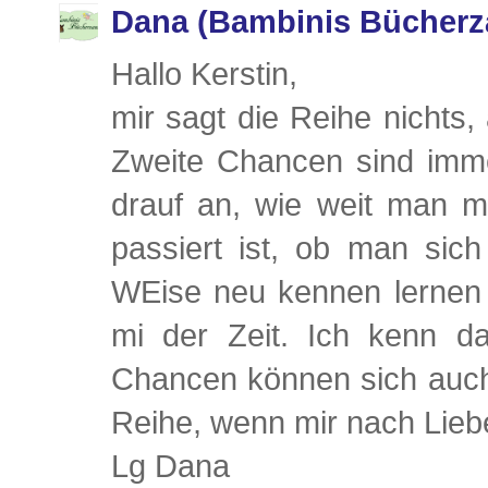
Dana (Bambinis Bücherz
Hallo Kerstin,
mir sagt die Reihe nichts, 
Zweite Chancen sind imm
drauf an, wie weit man 
passiert ist, ob man sic
WEise neu kennen lernen 
mi der Zeit. Ich kenn d
Chancen können sich auch
Reihe, wenn mir nach Liebe
Lg Dana