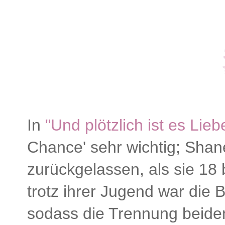
In
"Und plötzlich ist es Lieb
Chance' sehr wichtig; Shane
zurückgelassen, als sie 18
trotz ihrer Jugend war die 
sodass die Trennung beiden 