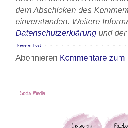
dem Abschicken des Kommenta
einverstanden. Weitere Informa
Datenschutzerklärung
und de
Neuerer Post
Abonnieren
Kommentare zum 
Social Media