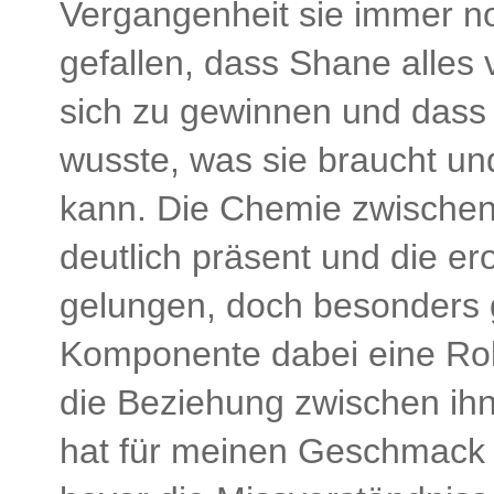
Vergangenheit sie immer noc
gefallen, dass Shane alles 
sich zu gewinnen und dass 
wusste, was sie braucht un
kann. Die Chemie zwischen
deutlich präsent und die er
gelungen, doch besonders g
Komponente dabei eine Rol
die Beziehung zwischen ihn
hat für meinen Geschmack 