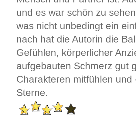
und es war schön zu sehen,
was nicht unbedingt ein ei
nach hat die Autorin die 
Gefühlen, körperlicher Anz
aufgebauten Schmerz gut ge
Charakteren mitfühlen und -
Sterne.