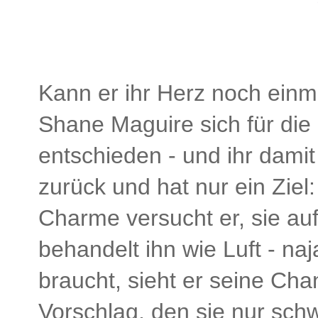
Kann er ihr Herz noch einm
Shane Maguire sich für die
entschieden - und ihr damit
zurück und hat nur ein Ziel:
Charme versucht er, sie au
behandelt ihn wie Luft - naj
braucht, sieht er seine C
Vorschlag, den sie nur sch