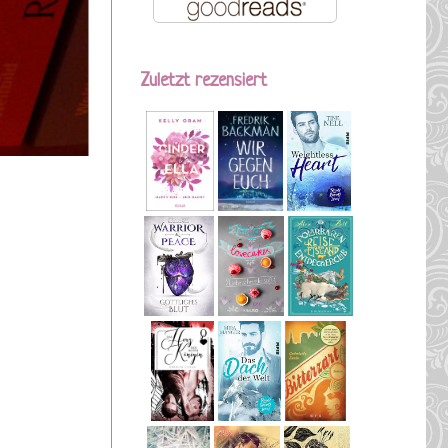
Zuletzt rezensiert