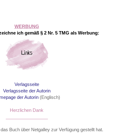
WERBUNG
eichne ich gemäß § 2 Nr. 5 TMG als Werbung:
Verlagsseite
Verlagsseite der Autorin
mepage der Autorin
(Englisch)
Herzlichen Dank
_________________
r das Buch über Netgalley zur Verfügung gestellt hat.