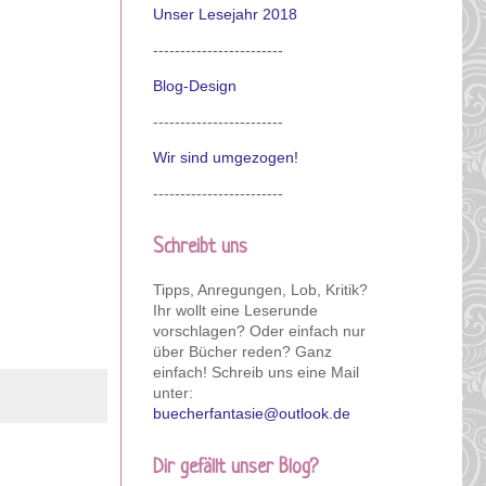
Unser Lesejahr 2018
------------------------
Blog-Design
------------------------
Wir sind umgezogen!
------------------------
Schreibt uns
Tipps, Anregungen, Lob, Kritik?
Ihr wollt eine Leserunde
vorschlagen? Oder einfach nur
über Bücher reden? Ganz
einfach! Schreib uns eine Mail
unter:
buecherfantasie@outlook.de
Dir gefällt unser Blog?