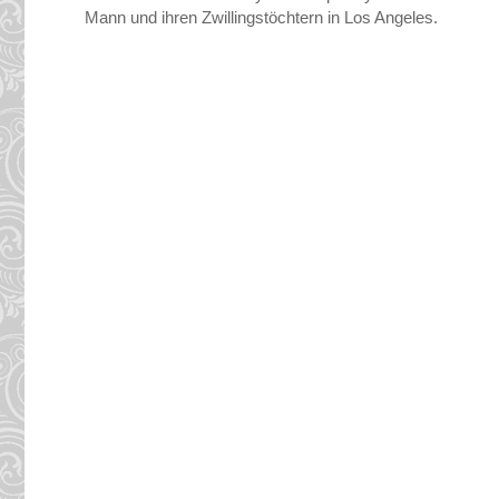
Mann und ihren Zwillingstöchtern in Los Angeles.