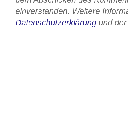
einverstanden. Weitere Informa
Datenschutzerklärung
und de