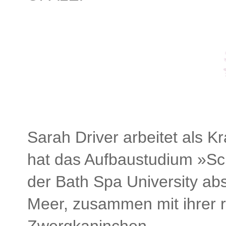
Sarah Driver arbeitet als
hat das Aufbaustudium »Sch
der Bath Spa University abs
Meer, zusammen mit ihrer r