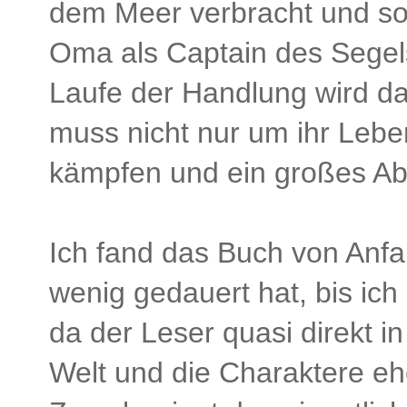
dem Meer verbracht und sol
Oma als Captain des Segelsc
Laufe der Handlung wird das
muss nicht nur um ihr Lebe
kämpfen und ein großes Ab
Ich fand das Buch von Anfa
wenig gedauert hat, bis ich
da der Leser quasi direkt i
Welt und die Charaktere eh