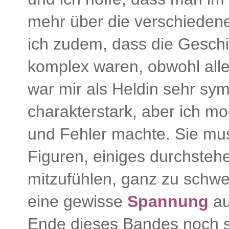
mehr über die verschiedene
ich zudem, dass die Geschi
komplex waren, obwohl all
war mir als Heldin sehr sym
charakterstark, aber ich m
und Fehler machte. Sie mu
Figuren, einiges durchstehe
mitzufühlen, ganz zu schw
eine gewisse
Spannung
au
Ende dieses Bandes noch seh