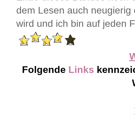
dem Lesen auch neugierig d
wird und ich bin auf jeden 
Folgende
Links
kennzei