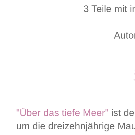
3 Teile mit
Auto
"Über das tiefe Meer"
ist de
um die dreizehnjährige Mau