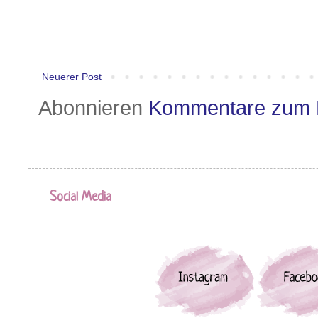
Neuerer Post
Abonnieren
Kommentare zum 
Social Media