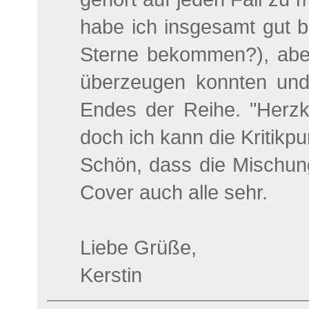
habe ich insgesamt gut b
Sterne bekommen?), aber
überzeugen konnten und 
Endes der Reihe. "Herzkö
doch ich kann die Kritikp
Schön, dass die Mischung 
Cover auch alle sehr.
Liebe Grüße,
Kerstin