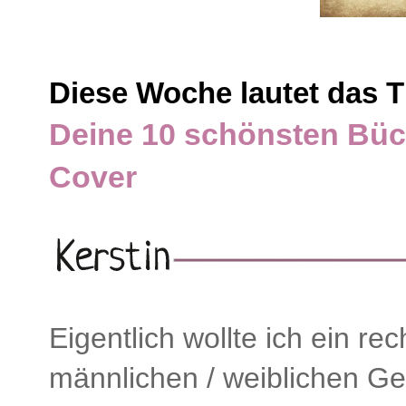
Diese Woche lautet das 
Deine 10 schönsten Büc
Cover
Eigentlich wollte ich ein r
männlichen / weiblichen Ge