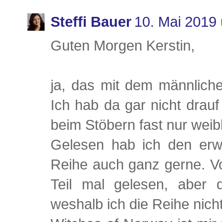
Steffi Bauer
10. Mai 2019
Guten Morgen Kerstin,
ja, das mit dem männliche
Ich hab da gar nicht drauf
beim Stöbern fast nur weib
Gelesen hab ich den erw
Reihe auch ganz gerne. Vo
Teil mal gelesen, aber d
weshalb ich die Reihe nicht