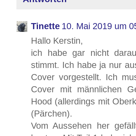
Tinette
10. Mai 2019 um 0
Hallo Kerstin,
ich habe gar nicht darau
stimmt. Ich habe ja nur au
Cover vorgestellt. Ich mu
Cover mit männlichen Ge
Hood (allerdings mit Ober
(Pärchen).
Vom Aussehen her gefäll