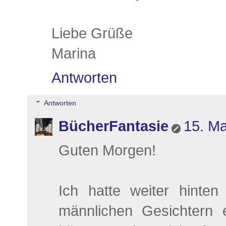
Liebe Grüße
Marina
Antworten
Antworten
BücherFantasie
15. Ma
Guten Morgen!
Ich hatte weiter hinte
männlichen Gesichtern 