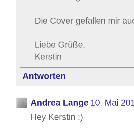
Die Cover gefallen mir auc
Liebe Grüße,
Kerstin
Antworten
Andrea Lange
10. Mai 20
Hey Kerstin :)