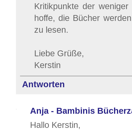
Kritikpunkte der weniger
hoffe, die Bücher werden 
zu lesen.
Liebe Grüße,
Kerstin
Antworten
Anja - Bambinis Bücher
Hallo Kerstin,