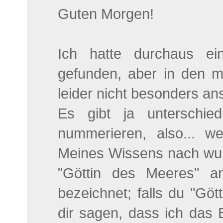
Guten Morgen!
Ich hatte durchaus ei
gefunden, aber in den m
leider nicht besonders an
Es gibt ja unterschied
nummerieren, also... 
Meines Wissens nach wurd
"Göttin des Meeres" a
bezeichnet; falls du "Gö
dir sagen, dass ich das 