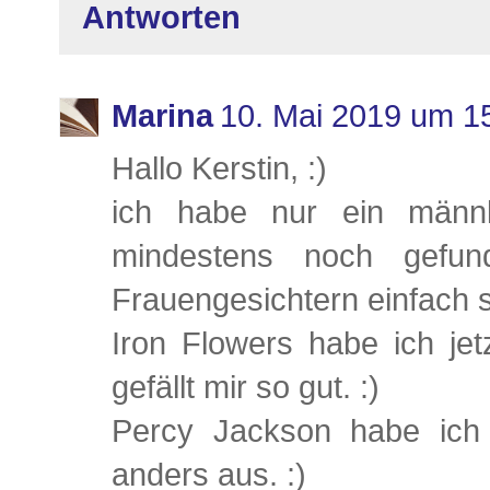
Antworten
Marina
10. Mai 2019 um 1
Hallo Kerstin, :)
ich habe nur ein männl
mindestens noch gefun
Frauengesichtern einfach 
Iron Flowers habe ich je
gefällt mir so gut. :)
Percy Jackson habe ich
anders aus. :)