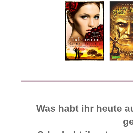
Was habt ihr heute 
g