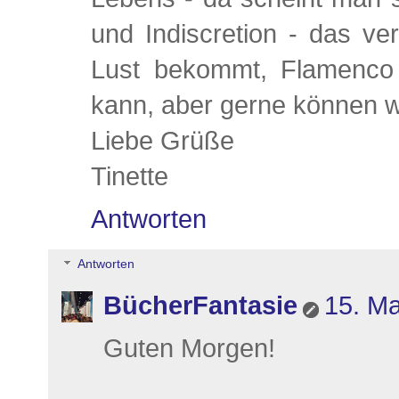
und Indiscretion - das v
Lust bekommt, Flamenco 
kann, aber gerne können w
Liebe Grüße
Tinette
Antworten
Antworten
BücherFantasie
15. Ma
Guten Morgen!