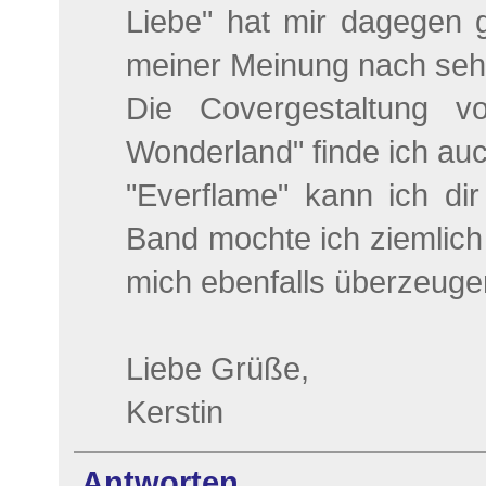
Liebe" hat mir dagegen g
meiner Meinung nach sehr
Die Covergestaltung 
Wonderland" finde ich auc
"Everflame" kann ich dir
Band mochte ich ziemlich
mich ebenfalls überzeuge
Liebe Grüße,
Kerstin
Antworten