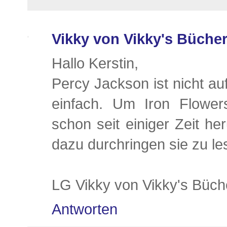
Vikky von Vikky's Büche
Hallo Kerstin,
Percy Jackson ist nicht auf
einfach. Um Iron Flower
schon seit einiger Zeit h
dazu durchringen sie zu le
LG Vikky von Vikky's Büch
Antworten