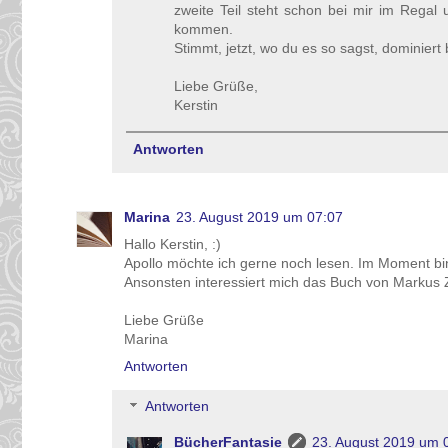
zweite Teil steht schon bei mir im Regal 
kommen.
Stimmt, jetzt, wo du es so sagst, dominiert
Liebe Grüße,
Kerstin
Antworten
Marina
23. August 2019 um 07:07
Hallo Kerstin, :)
Apollo möchte ich gerne noch lesen. Im Moment bin
Ansonsten interessiert mich das Buch von Markus Zu
Liebe Grüße
Marina
Antworten
Antworten
BücherFantasie
23. August 2019 um 