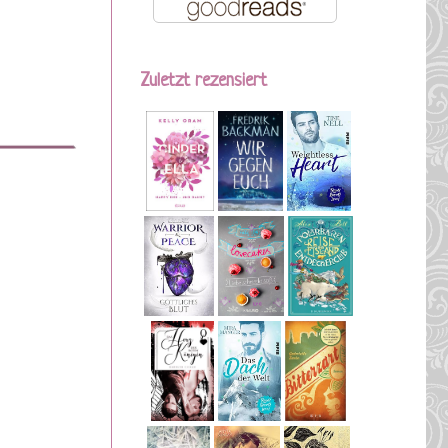
Zuletzt rezensiert