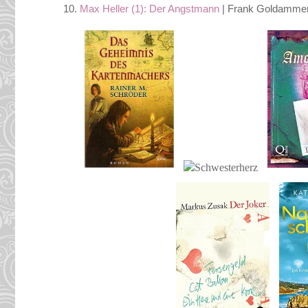
Max Heller (1): Der Angstmann
| Frank Goldammer