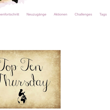
enfortschritt
Neuzugänge
Aktionen
Challenges
Tags