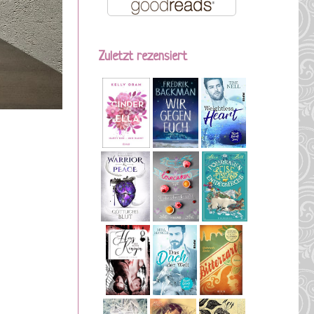
Zuletzt rezensiert