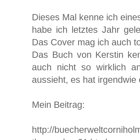
Dieses Mal kenne ich eine
habe ich letztes Jahr gele
Das Cover mag ich auch to
Das Buch von Kerstin kenn
auch nicht so wirklich 
aussieht, es hat irgendwie
Mein Beitrag:
http://buecherweltcornihol