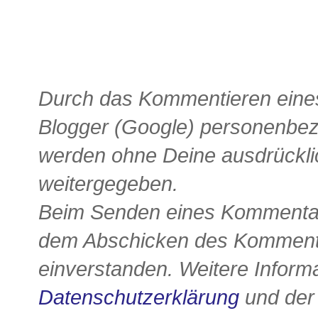
Durch das Kommentieren eines
Blogger (Google) personenbe
werden ohne Deine ausdrückli
weitergegeben.
Beim Senden eines Kommentars
dem Abschicken des Kommenta
einverstanden. Weitere Informa
Datenschutzerklärung
und de