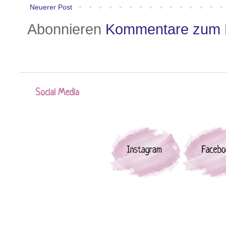
Neuerer Post
Abonnieren
Kommentare zum 
Social Media