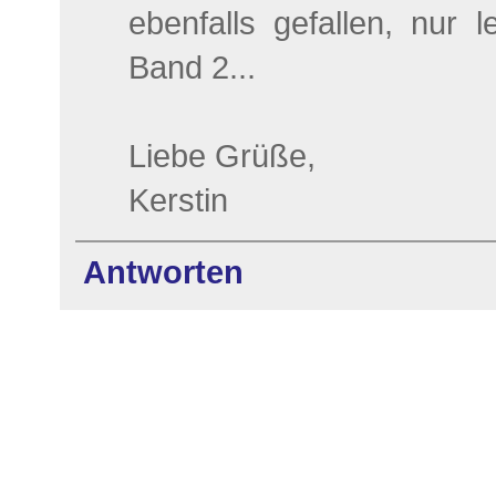
ebenfalls gefallen, nur 
Band 2...
Liebe Grüße,
Kerstin
Antworten