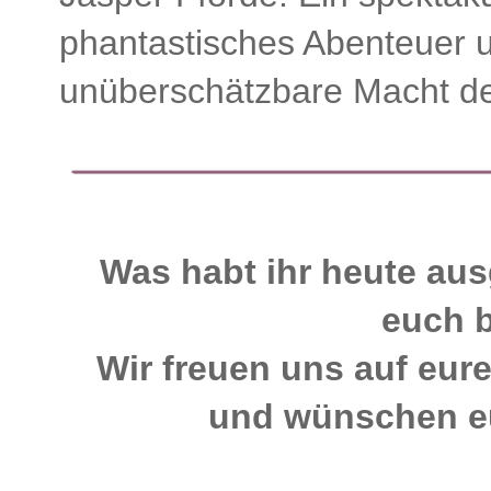
phantastisches Abenteuer u
unüberschätzbare Macht de
Was habt ihr heute aus
euch 
Wir freuen uns auf eur
und wünschen eu