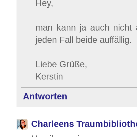
Hey,
man kann ja auch nicht a
jeden Fall beide auffällig.
Liebe Grüße,
Kerstin
Antworten
Charleens Traumbiblioth