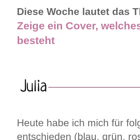
Diese Woche lautet das 
Zeige ein Cover, welche
besteht
Heute habe ich mich für f
entschieden (blau, grün, ro