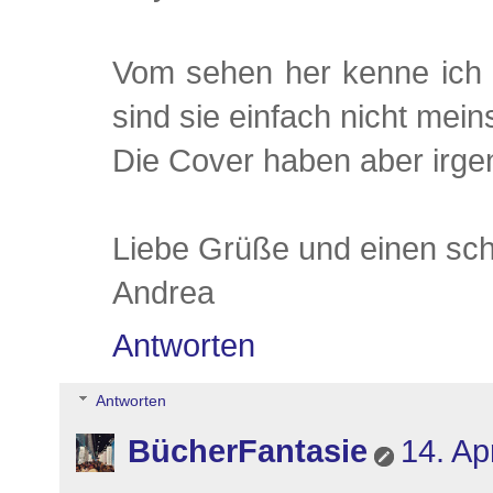
Vom sehen her kenne ich t
sind sie einfach nicht mein
Die Cover haben aber irge
Liebe Grüße und einen sc
Andrea
Antworten
Antworten
BücherFantasie
14. Ap