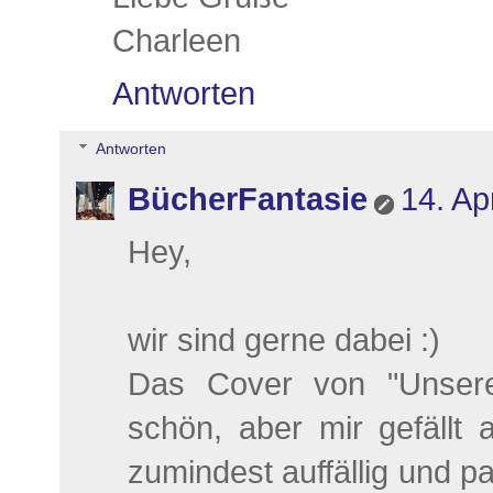
Charleen
Antworten
Antworten
BücherFantasie
14. Ap
Hey,
wir sind gerne dabei :)
Das Cover von "Unsere
schön, aber mir gefällt 
zumindest auffällig und pa