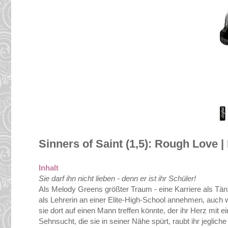
Sinners of Saint (1,5): Rough Love |
Inhalt
Sie darf ihn nicht lieben - denn er ist ihr Schüler!
Als Melody Greens größter Traum - eine Karriere als Tän
als Lehrerin an einer Elite-High-School annehmen, auch w
sie dort auf einen Mann treffen könnte, der ihr Herz mit e
Sehnsucht, die sie in seiner Nähe spürt, raubt ihr jeglic