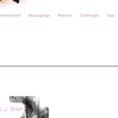
enfortschritt
Neuzugänge
Aktionen
Challenges
Tags