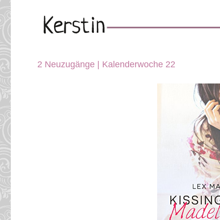
2 Neuzugänge | Kalenderwoche 22