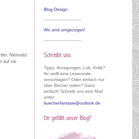
Blog-Design
------------------------
Wir sind umgezogen!
------------------------
tler. Niemals!
Schreibt uns
e auf sie
Tipps, Anregungen, Lob, Kritik?
Ihr wollt eine Leserunde
vorschlagen? Oder einfach nur
über Bücher reden? Ganz
einfach! Schreib uns eine Mail
unter:
buecherfantasie@outlook.de
Dir gefällt unser Blog?