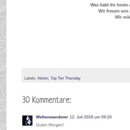
Was habt ihr heut
Wir freuen uns
Wir wü
Labels:
Aktion
,
Top Ten Thursday
30 Kommentare:
Weltenwanderer
12. Juli 2018 um 09:20
Guten Morgen!