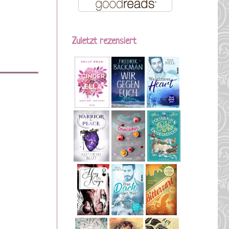
Zuletzt rezensiert