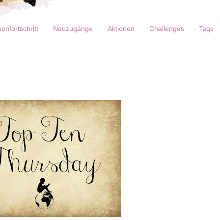
enfortschritt
Neuzugänge
Aktionen
Challenges
Tags