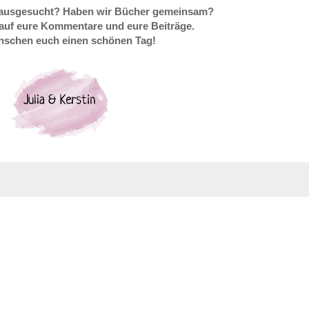
e ausgesucht? Haben wir Bücher gemeinsam?
 auf eure Kommentare und eure Beiträge.
nschen euch einen schönen Tag!