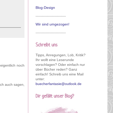
Blog-Design
------------------------
Wir sind umgezogen!
------------------------
Schreibt uns
Tipps, Anregungen, Lob, Kritik?
Ihr wollt eine Leserunde
vorschlagen? Oder einfach nur
eigentlich noch
über Bücher reden? Ganz
einfach! Schreib uns eine Mail
unter:
buecherfantasie@outlook.de
ich auch sagen,
Dir gefällt unser Blog?