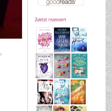
Zuletzt rezensiert
%