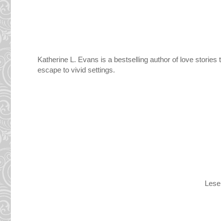
Katherine L. Evans is a bestselling author of love stories 
escape to vivid settings.
Lese