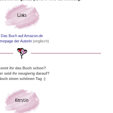
Das Buch auf Amazon.de
mepage der Autorin
(englisch)
ennt ihr das Buch schon?
r seid ihr neugierig darauf?
Noch einen schönen Tag :)