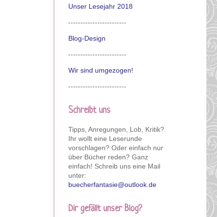
Unser Lesejahr 2018
------------------------
Blog-Design
------------------------
Wir sind umgezogen!
------------------------
Schreibt uns
Tipps, Anregungen, Lob, Kritik?
Ihr wollt eine Leserunde
vorschlagen? Oder einfach nur
über Bücher reden? Ganz
einfach! Schreib uns eine Mail
unter:
buecherfantasie@outlook.de
Dir gefällt unser Blog?