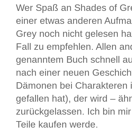
Wer Spaß an Shades of Grey
einer etwas anderen Aufmac
Grey noch nicht gelesen ha
Fall zu empfehlen. Allen a
genanntem Buch schnell auf
nach einer neuen Geschic
Dämonen bei Charakteren i
gefallen hat), der wird – äh
zurückgelassen. Ich bin mir
Teile kaufen werde.