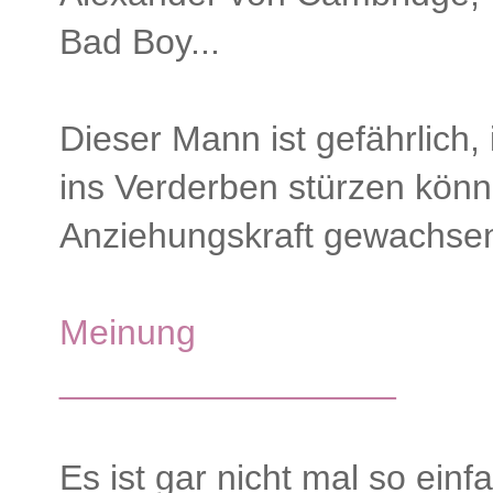
Bad Boy...
Dieser Mann ist gefährlich,
ins Verderben stürzen könn
Anziehungskraft gewachse
Meinung
_________________
Es ist gar nicht mal so ein