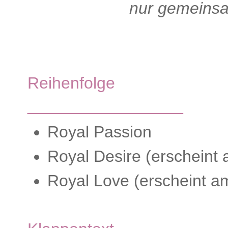
nur gemeinsa
Reihenfolge
_________________
Royal Passion
Royal Desire (erscheint
Royal Love (erscheint a