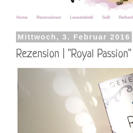
Home
Rezensionen
Lesestatistik
SuB
Reihenf
Mittwoch, 3. Februar 2016
Rezension | "Royal Passion