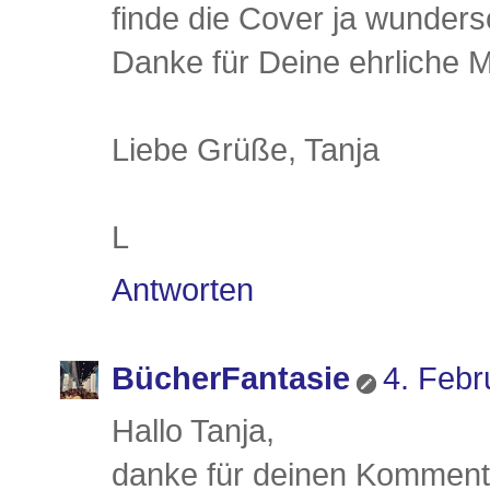
finde die Cover ja wundersc
Danke für Deine ehrliche 
Liebe Grüße, Tanja
L
Antworten
BücherFantasie
4. Febr
Hallo Tanja,
danke für deinen Kommenta