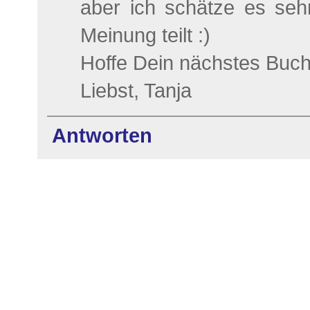
aber ich schätze es se
Meinung teilt :)
Hoffe Dein nächstes Buch 
Liebst, Tanja
Antworten