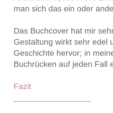
man sich das ein oder and
Das Buchcover hat mir sehr 
Gestaltung wirkt sehr edel 
Geschichte hervor; in mein
Buchrücken auf jeden Fall e
Fazit
_________________