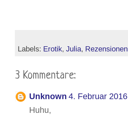
Labels:
Erotik
,
Julia
,
Rezensionen
3 Kommentare:
Unknown
4. Februar 201
Huhu,