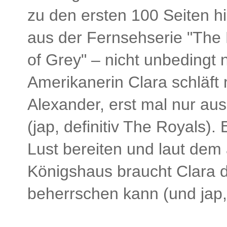
zu den ersten 100 Seiten hi
aus der Fernsehserie "The
of Grey" – nicht unbedingt 
Amerikanerin Clara schläft 
Alexander, erst mal nur aus 
(jap, definitiv The Royals). 
Lust bereiten und laut dem 
Königshaus braucht Clara de
beherrschen kann (und jap, 