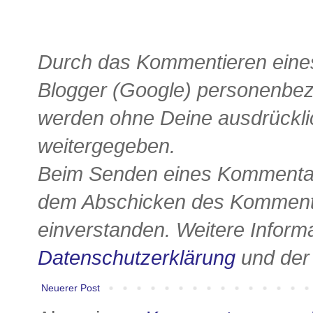
Durch das Kommentieren eines
Blogger (Google) personenbe
werden ohne Deine ausdrückli
weitergegeben.
Beim Senden eines Kommentars
dem Abschicken des Kommenta
einverstanden. Weitere Informa
Datenschutzerklärung
und de
Neuerer Post