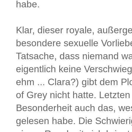
habe.
Klar, dieser royale, außerg
besondere sexuelle Vorliebe
Tatsache, dass niemand wa
eigentlich keine Verschwieg
ehm ... Clara?) gibt dem P
of Grey nicht hatte. Letzte
Besonderheit auch das, w
gelesen habe. Die Schwieri