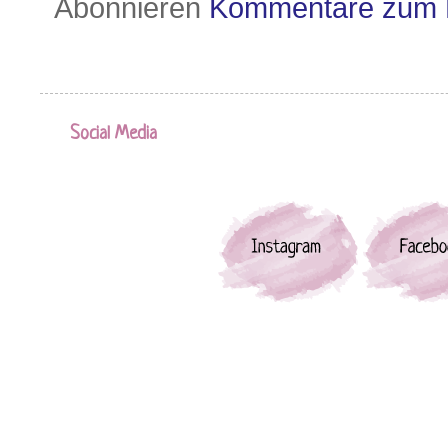
Abonnieren
Kommentare zum 
Social Media