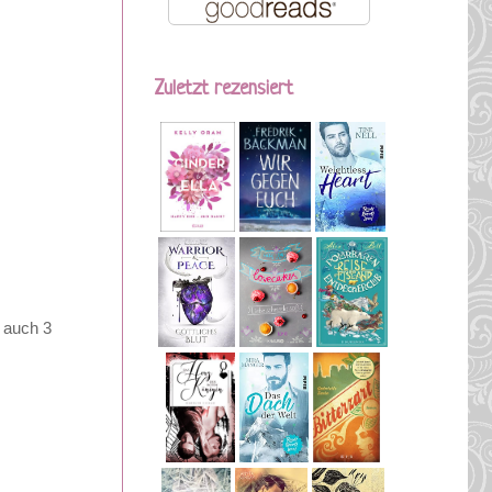
Zuletzt rezensiert
h auch 3