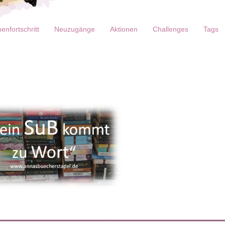
enfortschritt
Neuzugänge
Aktionen
Challenges
Tags