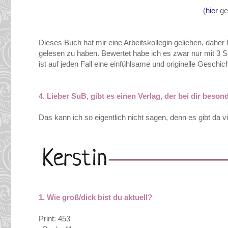
(
hier
ge
Dieses Buch hat mir eine Arbeitskollegin geliehen, daher
gelesen zu haben. Bewertet habe ich es zwar nur mit 3 S
ist auf jeden Fall eine einfühlsame und originelle Geschic
4.
Lieber SuB, gibt es einen Verlag, der bei dir besond
Das kann ich so eigentlich nicht sagen, denn es gibt da v
1. Wie groß/dick bist du aktuell?
Print: 453