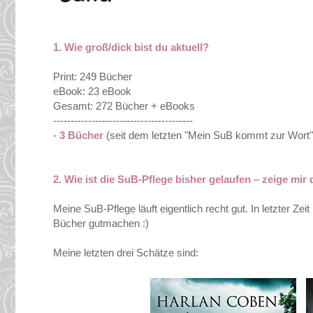
1. Wie groß/dick bist du aktuell?
Print: 249 Bücher
eBook: 23 eBook
Gesamt: 272 Bücher + eBooks
----------------------------------------
-
3 Bücher
(seit dem letzten "Mein SuB kommt zur Wort"
2. Wie ist die SuB-Pflege bisher gelaufen – zeige mir
Meine SuB-Pflege läuft eigentlich recht gut. In letzter Z
Bücher gutmachen :)
Meine letzten drei Schätze sind: