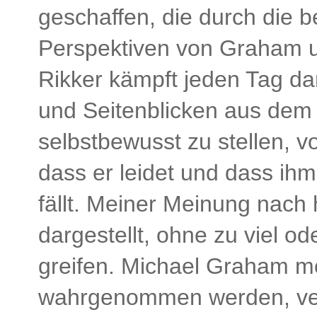
geschaffen, die durch die b
Perspektiven von Graham u
Rikker kämpft jeden Tag da
und Seitenblicken aus dem
selbstbewusst zu stellen, v
dass er leidet und dass ihm
fällt. Meiner Meinung nach 
dargestellt, ohne zu viel ode
greifen. Michael Graham m
wahrgenommen werden, ver