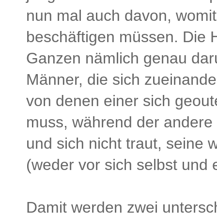
nun mal auch davon, womit
beschäftigen müssen. Die 
Ganzen nämlich genau daru
Männer, die sich zueinande
von denen einer sich geou
muss, während der andere i
und sich nicht traut, seine
(weder vor sich selbst und e
Damit werden zwei untersc