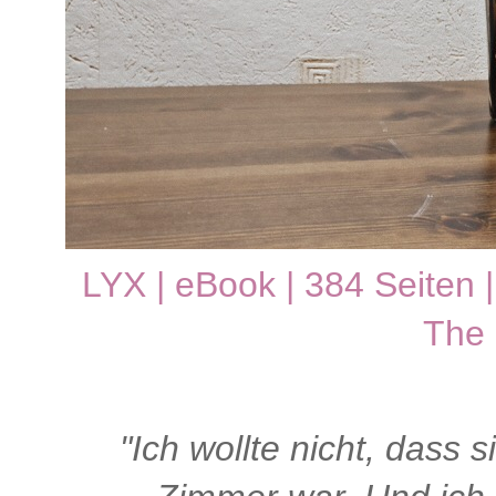
LYX | eBook | 384 Seiten 
The 
"Ich wollte nicht, dass 