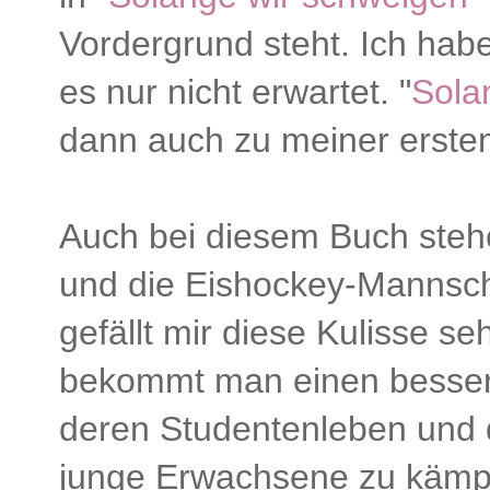
Vordergrund steht. Ich habe
es nur nicht erwartet. "
Sola
dann auch zu meiner erst
Auch bei diesem Buch steh
und die Eishockey-Mannsch
gefällt mir diese Kulisse s
bekommt man einen besseren
deren Studentenleben und 
junge Erwachsene zu kämp