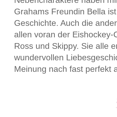
Grahams Freundin Bella ist
Geschichte. Auch die ande
allen voran der Eishockey-
Ross und Skippy. Sie alle e
wundervollen Liebesgeschi
Meinung nach fast perfekt 