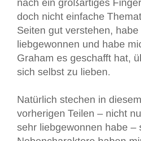
nach ein großartiges Finge
doch nicht einfache Themat
Seiten gut verstehen, habe
liebgewonnen und habe mic
Graham es geschafft hat, ü
sich selbst zu lieben.
Natürlich stechen in diese
vorherigen Teilen – nicht nu
sehr liebgewonnen habe – 
Nebencharaktere haben mir 