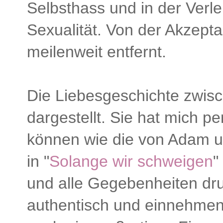
Selbsthass und in der Verl
Sexualität. Von der Akzept
meilenweit entfernt.
Die Liebesgeschichte zwisc
dargestellt. Sie hat mich p
können wie die von Adam un
in "
Solange wir schweigen
"
und alle Gegebenheiten dr
authentisch und einnehmen