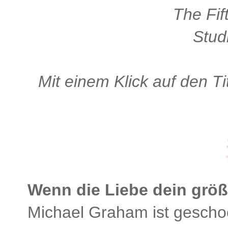
The Fif
Stud
Mit einem Klick auf den Ti
Wenn die Liebe dein größt
Michael Graham ist geschock