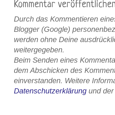
Kommentar veröffentliche
Durch das Kommentieren eines
Blogger (Google) personenbe
werden ohne Deine ausdrückli
weitergegeben.
Beim Senden eines Kommentars
dem Abschicken des Kommenta
einverstanden. Weitere Informa
Datenschutzerklärung
und de