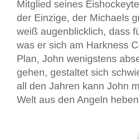
Mitglied seines Eishockeyt
der Einzige, der Michaels 
weiß augenblicklich, dass fü
was er sich am Harkness Co
Plan, John wenigstens abse
gehen, gestaltet sich schw
all den Jahren kann John m
Welt aus den Angeln heben 