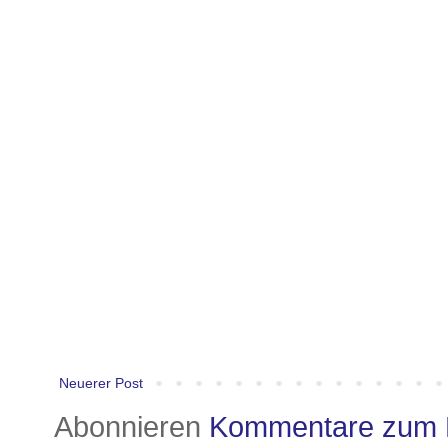
Neuerer Post
Abonnieren
Kommentare zum 