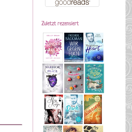
Zuletzt rezensiert