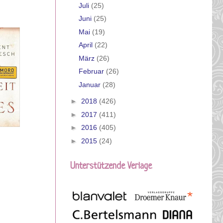
Juli
(25)
Juni
(25)
Mai
(19)
April
(22)
März
(26)
Februar
(26)
Januar
(28)
►
2018
(426)
►
2017
(411)
►
2016
(405)
►
2015
(24)
Unterstützende Verlage