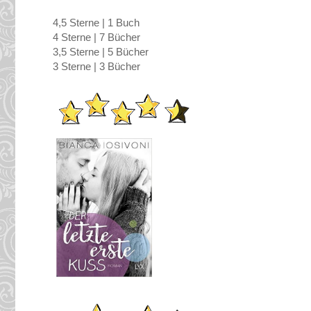
4,5 Sterne | 1 Buch
4 Sterne | 7 Bücher
3,5 Sterne | 5 Bücher
3 Sterne | 3 Bücher