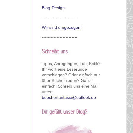
Blog-Design
------------------------
Wir sind umgezogen!
------------------------
Schreibt uns
Tipps, Anregungen, Lob, Kritik?
Ihr wollt eine Leserunde
vorschlagen? Oder einfach nur
über Bücher reden? Ganz
einfach! Schreib uns eine Mail
unter:
buecherfantasie@outlook.de
Dir gefällt unser Blog?